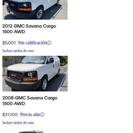
2012 GMC Savana Cargo
1500 AWD
$5,001
Sin calificación
Incluye tarifas de conc.
2008 GMC Savana Cargo
1500 AWD
$21,100
Precio alto
Incluye tarifas de conc.