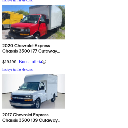
Incluye tarifas de conc.
2020 Chevrolet Express
Chassis 3500 177 Cutaway
RWD
$19,199
Buena oferta
Incluye tarifas de conc.
2017 Chevrolet Express
Chassis 3500 139 Cutaway
RWD