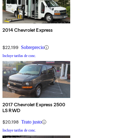
2014 Chevrolet Express
$22,199
Sobreprecio
Incluye tarifas de conc.
2017 Chevrolet Express 2500
LS RWD
$20,198
Trato justo
Incluye tarifas de conc.