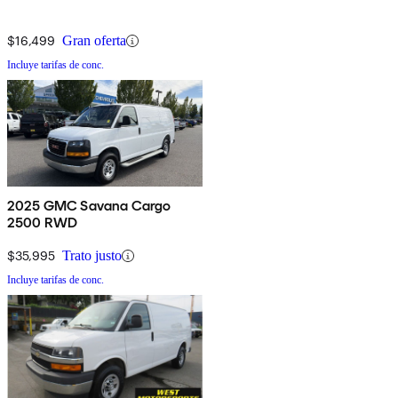
$16,499
Gran oferta
Incluye tarifas de conc.
2025 GMC Savana Cargo
2500 RWD
$35,995
Trato justo
Incluye tarifas de conc.