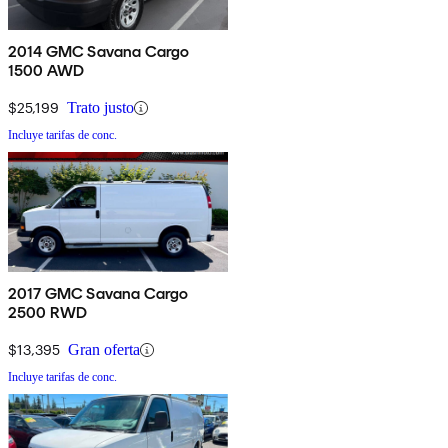
2014 GMC Savana Cargo
1500 AWD
$25,199
Trato justo
Incluye tarifas de conc.
2017 GMC Savana Cargo
2500 RWD
$13,395
Gran oferta
Incluye tarifas de conc.