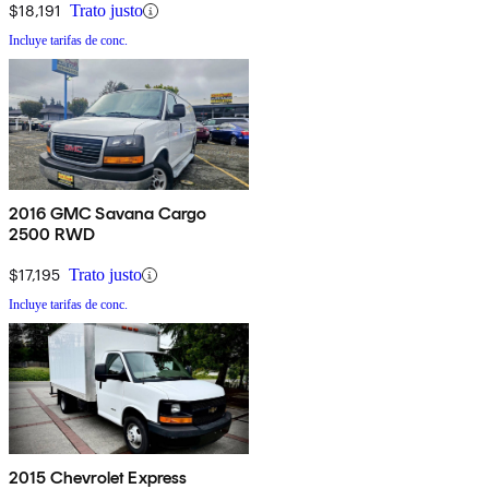
$18,191
Trato justo
Incluye tarifas de conc.
2016 GMC Savana Cargo
2500 RWD
$17,195
Trato justo
Incluye tarifas de conc.
2015 Chevrolet Express