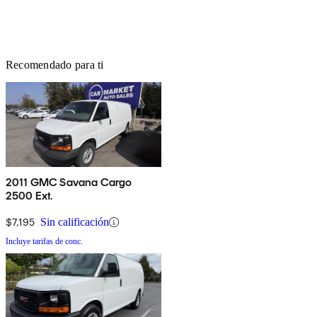
Recomendado para ti
2011 GMC Savana Cargo
2500 Ext.
$7,195
Sin calificación
Incluye tarifas de conc.