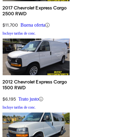
2017 Chevrolet Express Cargo
2500 RWD
$11,700
Buena oferta
Incluye tarifas de conc.
2012 Chevrolet Express Cargo
1500 RWD
$6,195
Trato justo
Incluye tarifas de conc.