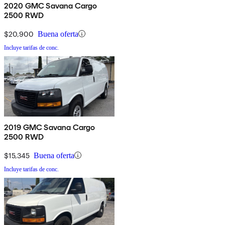
2020 GMC Savana Cargo
2500 RWD
$20,900
Buena oferta
Incluye tarifas de conc.
2019 GMC Savana Cargo
2500 RWD
$15,345
Buena oferta
Incluye tarifas de conc.