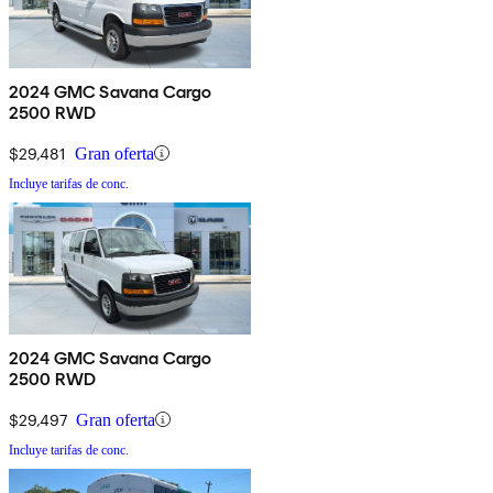
2024 GMC Savana Cargo
2500 RWD
$29,481
Gran oferta
Incluye tarifas de conc.
2024 GMC Savana Cargo
2500 RWD
$29,497
Gran oferta
Incluye tarifas de conc.