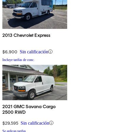
2013 Chevrolet Express
$6,900
Sin calificación
Incluye tarifas de conc.
2021 GMC Savana Cargo
2500 RWD
$29,595
Sin calificación
Se aplican tarifas