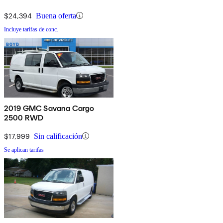
$24,394
Buena oferta
Incluye tarifas de conc.
2019 GMC Savana Cargo
2500 RWD
$17,999
Sin calificación
Se aplican tarifas