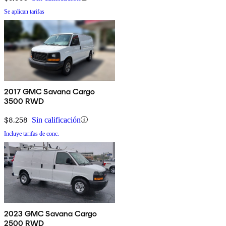
Se aplican tarifas
2017 GMC Savana Cargo
3500 RWD
$8,258
Sin calificación
Incluye tarifas de conc.
2023 GMC Savana Cargo
2500 RWD