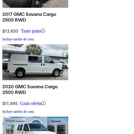
2017 GMC Savana Cargo
2500 RWD
$13,850
Trato justo
Incluye tarifas de conc.
2020 GMC Savana Cargo
2500 RWD
$11,995
Gran oferta
Incluye tarifas de conc.