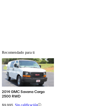
Recomendado para ti
2014 GMC Savana Cargo
2500 RWD
$9,995
Sin calificación