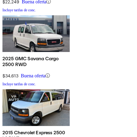
$22,249
Buena oferta
Incluye tarifas de conc.
2025 GMC Savana Cargo
2500 RWD
$34,613
Buena oferta
Incluye tarifas de conc.
2015 Chevrolet Express 2500