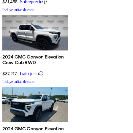
$31,455
Sobreprecio
Incluye tarifas de conc.
2024 GMC Canyon Elevation
Crew Cab RWD
$37,217
Trato justo
Incluye tarifas de conc.
2024 GMC Canyon Elevation