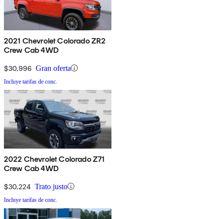
2021 Chevrolet Colorado ZR2
Crew Cab 4WD
$30,996
Gran oferta
Incluye tarifas de conc.
2022 Chevrolet Colorado Z71
Crew Cab 4WD
$30,224
Trato justo
Incluye tarifas de conc.