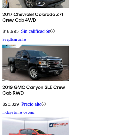
2017 Chevrolet Colorado Z71
Crew Cab 4WD
$18,995
Sin calificación
Se aplican tarifas
2019 GMC Canyon SLE Crew
Cab RWD
$20,329
Precio alto
Incluye tarifas de conc.