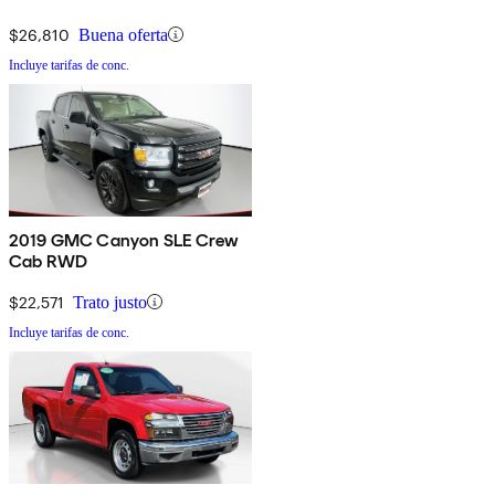
$26,810
Buena oferta
Incluye tarifas de conc.
2019 GMC Canyon SLE Crew
Cab RWD
$22,571
Trato justo
Incluye tarifas de conc.