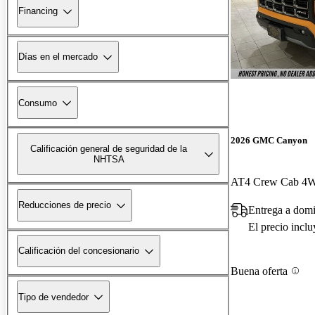
Financing
Días en el mercado
Consumo
2026 GMC Canyon
Calificación general de seguridad de la
NHTSA
AT4 Crew Cab 4
Reducciones de precio
Entrega a dom
El precio incl
Calificación del concesionario
Buena oferta
Tipo de vendedor