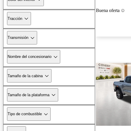
Buena oferta
Tracción
Transmisión
Nombre del concesionario
Tamaño de la cabina
Tamaño de la plataforma
Tipo de combustible