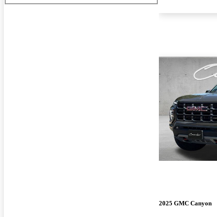
2025 GMC Canyon