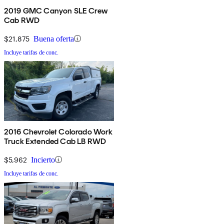
2019 GMC Canyon SLE Crew
Cab RWD
$21,875
Buena oferta
Incluye tarifas de conc.
2016 Chevrolet Colorado Work
Truck Extended Cab LB RWD
$5,962
Incierto
Incluye tarifas de conc.