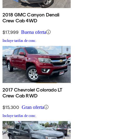
2018 GMC Canyon Denali
Crew Cab 4WD
$17,999
Buena oferta
Incluye tarifas de conc.
2017 Chevrolet Colorado LT
Crew Cab RWD
$15,300
Gran oferta
Incluye tarifas de conc.