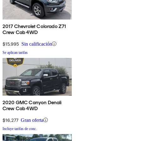
2017 Chevrolet Colorado Z71
Crew Cab 4WD
$15,995
Sin calificación
Se aplican tarifas
2020 GMC Canyon Denali
Crew Cab 4WD
$16,277
Gran oferta
Incluye tarifas de conc.