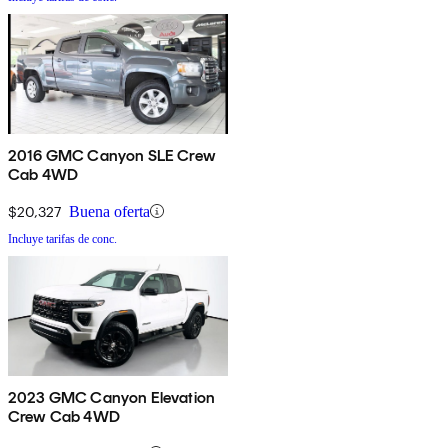
2016 GMC Canyon SLE Crew
Cab 4WD
$20,327
Buena oferta
Incluye tarifas de conc.
2023 GMC Canyon Elevation
Crew Cab 4WD