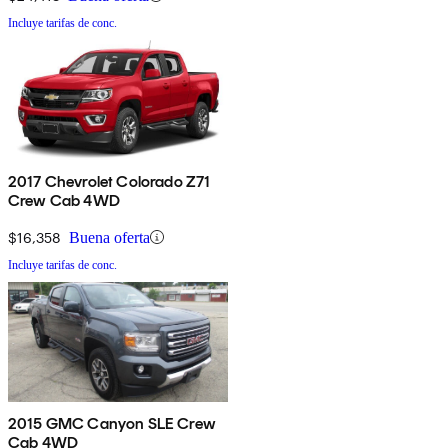
Incluye tarifas de conc.
2017 Chevrolet Colorado Z71
Crew Cab 4WD
$16,358
Buena oferta
Incluye tarifas de conc.
2015 GMC Canyon SLE Crew
Cab 4WD