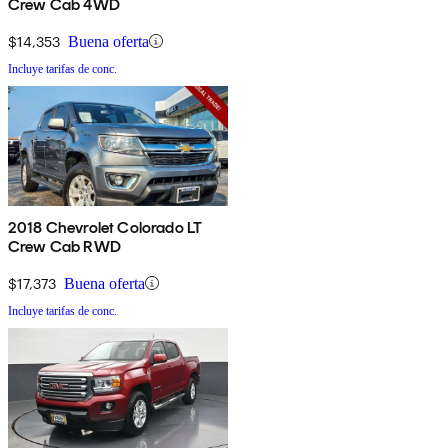
Crew Cab 4WD
$14,353
Buena oferta
Incluye tarifas de conc.
2018 Chevrolet Colorado LT
Crew Cab RWD
$17,373
Buena oferta
Incluye tarifas de conc.