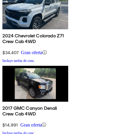
2024 Chevrolet Colorado Z71
Crew Cab 4WD
$34,407
Gran oferta
Incluye tarifas de conc.
2017 GMC Canyon Denali
Crew Cab 4WD
$14,991
Gran oferta
Incluye tarifas de conc.