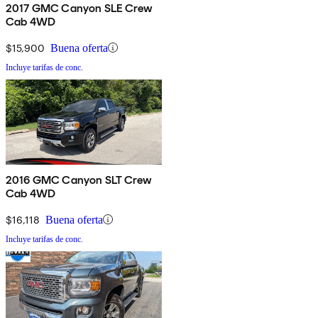
2017 GMC Canyon SLE Crew
Cab 4WD
$15,900
Buena oferta
Incluye tarifas de conc.
2016 GMC Canyon SLT Crew
Cab 4WD
$16,118
Buena oferta
Incluye tarifas de conc.