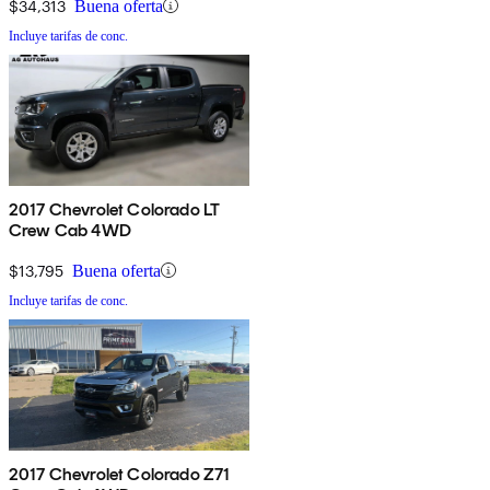
$34,313
Buena oferta
Incluye tarifas de conc.
2017 Chevrolet Colorado LT
Crew Cab 4WD
$13,795
Buena oferta
Incluye tarifas de conc.
2017 Chevrolet Colorado Z71