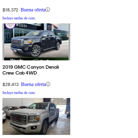
$18,372
Buena oferta
Incluye tarifas de conc.
2019 GMC Canyon Denali
Crew Cab 4WD
$28,413
Buena oferta
Incluye tarifas de conc.