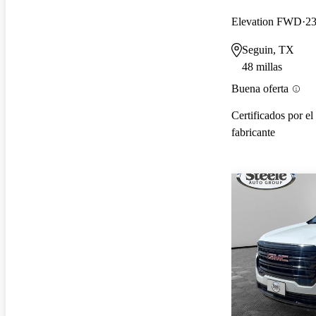
Elevation FWD
23
Seguin, TX
48 millas
Buena oferta
Certificados por el
fabricante