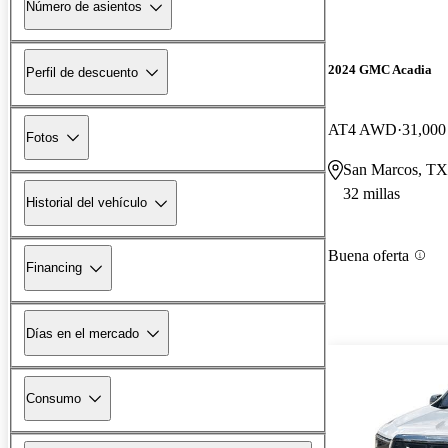
Número de asientos
2024 GMC Acadia
Perfil de descuento
AT4 AWD
31,000 
Fotos
San Marcos, TX
32 millas
Historial del vehículo
Buena oferta
Financing
Días en el mercado
Consumo