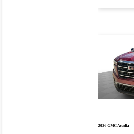
2026 GMC Acadia