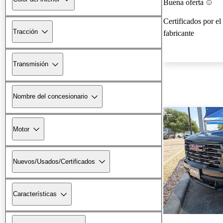
Buena oferta
Certificados por el
Tracción
fabricante
Transmisión
Nombre del concesionario
Motor
Nuevos/Usados/Certificados
Características