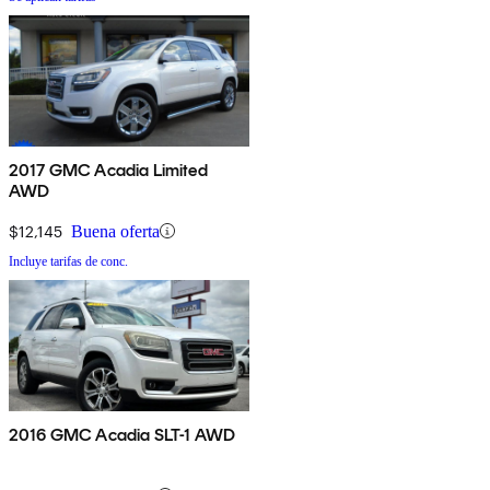
2017 GMC Acadia Limited
AWD
$12,145
Buena oferta
Incluye tarifas de conc.
2016 GMC Acadia SLT-1 AWD