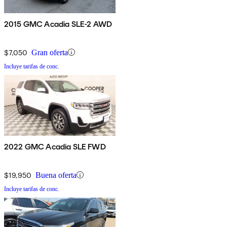
2015 GMC Acadia SLE-2 AWD
$7,050
Gran oferta
Incluye tarifas de conc.
2022 GMC Acadia SLE FWD
$19,950
Buena oferta
Incluye tarifas de conc.