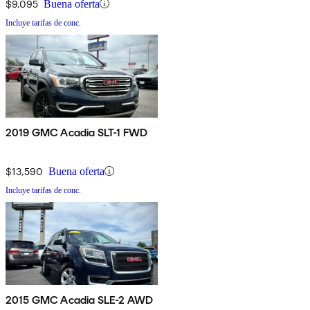
$9,095
Buena oferta
Incluye tarifas de conc.
2019 GMC Acadia SLT-1 FWD
$13,590
Buena oferta
Incluye tarifas de conc.
2015 GMC Acadia SLE-2 AWD