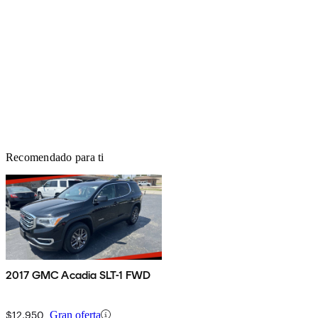
Recomendado para ti
2017 GMC Acadia SLT-1 FWD
$12,950
Gran oferta