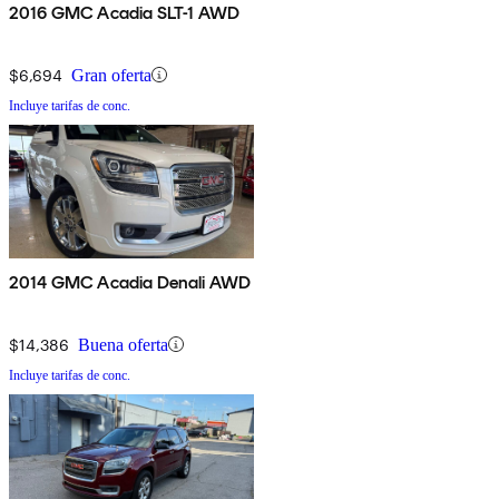
2016 GMC Acadia SLT-1 AWD
$6,694
Gran oferta
Incluye tarifas de conc.
2014 GMC Acadia Denali AWD
$14,386
Buena oferta
Incluye tarifas de conc.