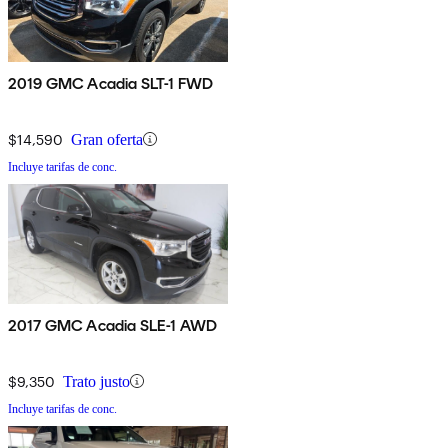
2019 GMC Acadia SLT-1 FWD
$14,590
Gran oferta
Incluye tarifas de conc.
2017 GMC Acadia SLE-1 AWD
$9,350
Trato justo
Incluye tarifas de conc.