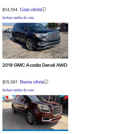
$14,194
Gran oferta
Incluye tarifas de conc.
2019 GMC Acadia Denali AWD
$15,397
Buena oferta
Incluye tarifas de conc.