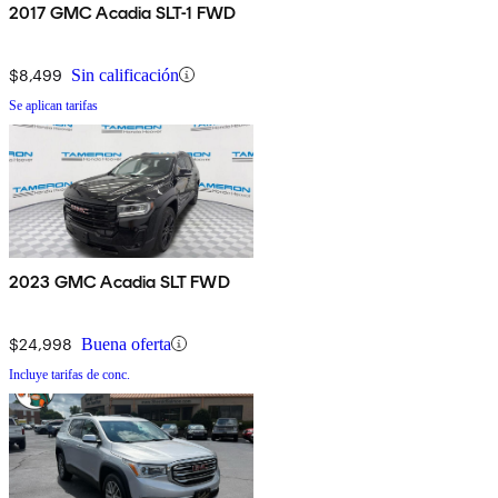
2017 GMC Acadia SLT-1 FWD
$8,499
Sin calificación
Se aplican tarifas
2023 GMC Acadia SLT FWD
$24,998
Buena oferta
Incluye tarifas de conc.