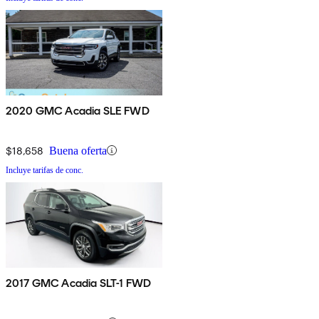
2020 GMC Acadia SLE FWD
$18,658
Buena oferta
Incluye tarifas de conc.
2017 GMC Acadia SLT-1 FWD