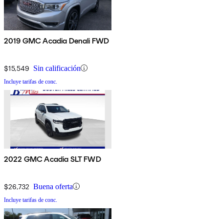
2019 GMC Acadia Denali FWD
$15,549
Sin calificación
Incluye tarifas de conc.
2022 GMC Acadia SLT FWD
$26,732
Buena oferta
Incluye tarifas de conc.