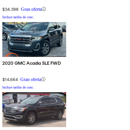
$34,398
Gran oferta
Incluye tarifas de conc.
2020 GMC Acadia SLE FWD
$14,664
Gran oferta
Incluye tarifas de conc.