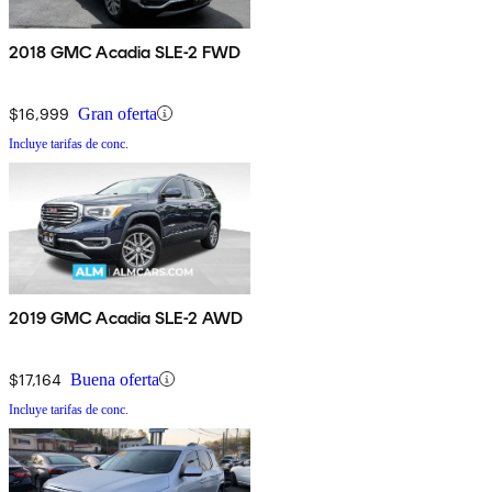
2018 GMC Acadia SLE-2 FWD
$16,999
Gran oferta
Incluye tarifas de conc.
2019 GMC Acadia SLE-2 AWD
$17,164
Buena oferta
Incluye tarifas de conc.