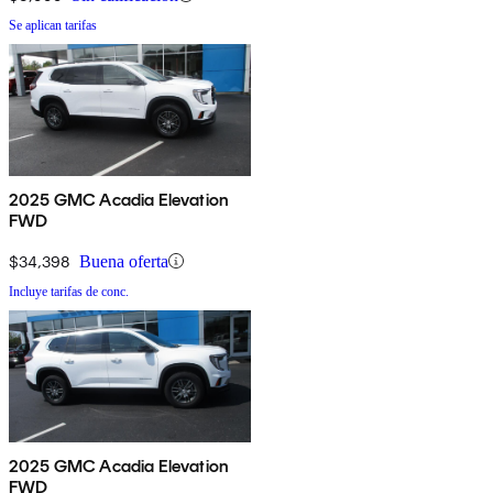
Se aplican tarifas
2025 GMC Acadia Elevation
FWD
$34,398
Buena oferta
Incluye tarifas de conc.
2025 GMC Acadia Elevation
FWD