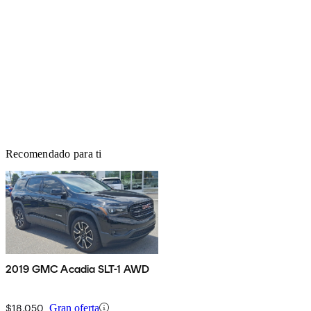
Recomendado para ti
2019 GMC Acadia SLT-1 AWD
$18,050
Gran oferta