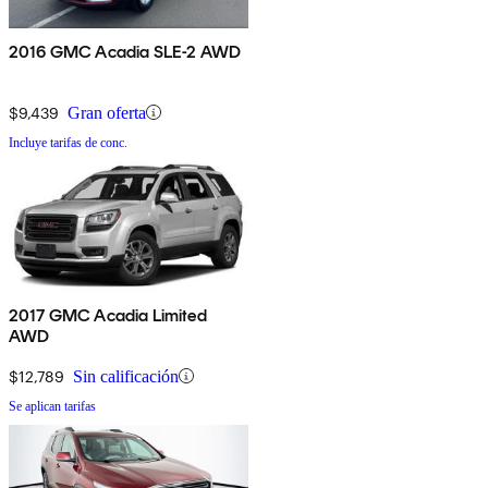
2016 GMC Acadia SLE-2 AWD
$9,439
Gran oferta
Incluye tarifas de conc.
2017 GMC Acadia Limited
AWD
$12,789
Sin calificación
Se aplican tarifas