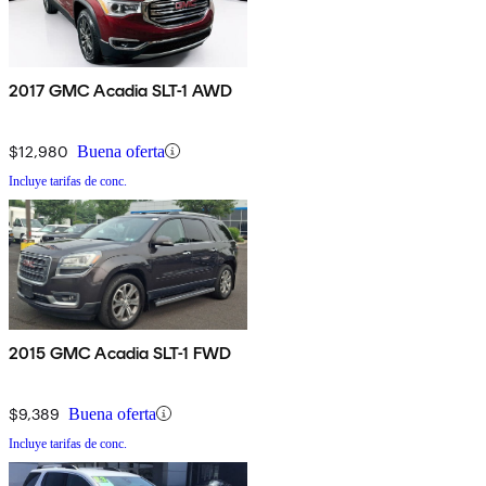
2017 GMC Acadia SLT-1 AWD
$12,980
Buena oferta
Incluye tarifas de conc.
2015 GMC Acadia SLT-1 FWD
$9,389
Buena oferta
Incluye tarifas de conc.