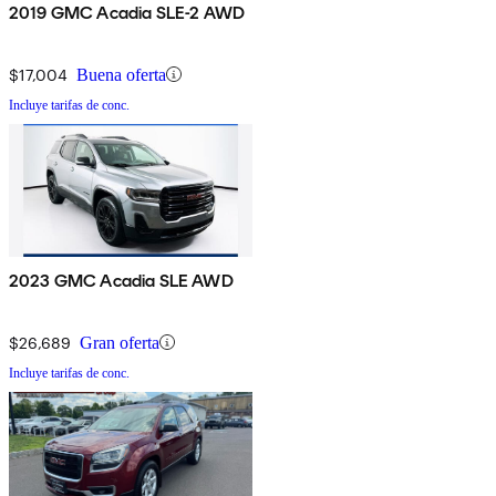
2019 GMC Acadia SLE-2 AWD
$17,004
Buena oferta
Incluye tarifas de conc.
2023 GMC Acadia SLE AWD
$26,689
Gran oferta
Incluye tarifas de conc.