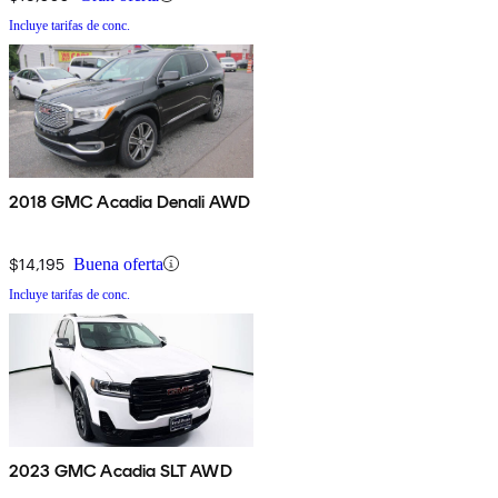
Incluye tarifas de conc.
2018 GMC Acadia Denali AWD
$14,195
Buena oferta
Incluye tarifas de conc.
2023 GMC Acadia SLT AWD