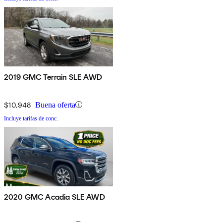
2019 GMC Terrain SLE AWD
$10,948
Buena oferta
Incluye tarifas de conc.
2020 GMC Acadia SLE AWD