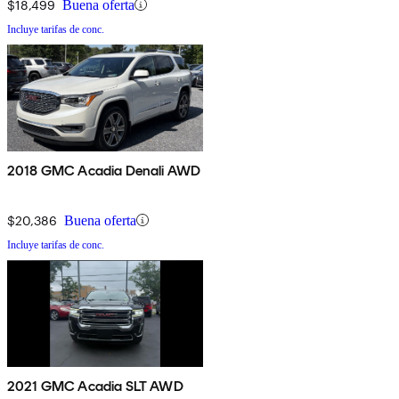
$18,499
Buena oferta
Incluye tarifas de conc.
2018 GMC Acadia Denali AWD
$20,386
Buena oferta
Incluye tarifas de conc.
2021 GMC Acadia SLT AWD