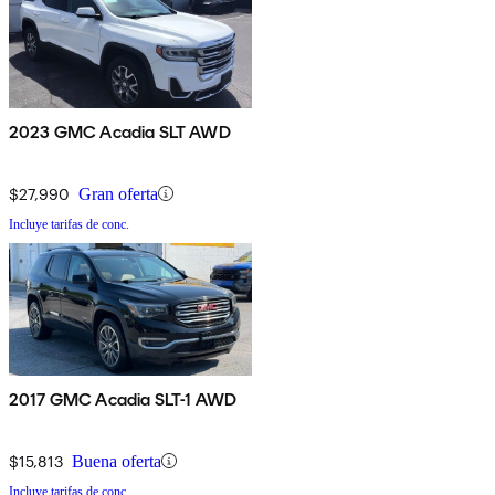
2023 GMC Acadia SLT AWD
$27,990
Gran oferta
Incluye tarifas de conc.
2017 GMC Acadia SLT-1 AWD
$15,813
Buena oferta
Incluye tarifas de conc.