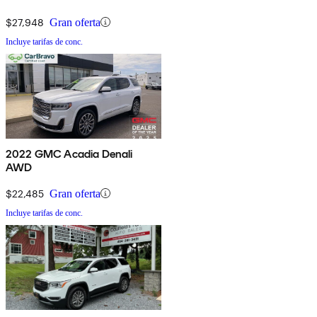
$27,948
Gran oferta
Incluye tarifas de conc.
2022 GMC Acadia Denali
AWD
$22,485
Gran oferta
Incluye tarifas de conc.