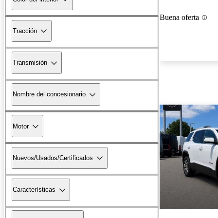
Buena oferta
Tracción
Transmisión
Nombre del concesionario
Motor
Nuevos/Usados/Certificados
Características