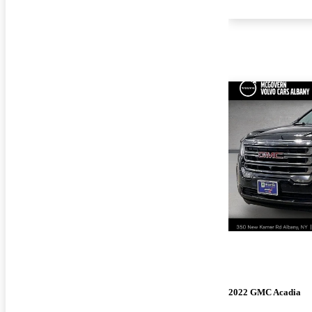
2022 GMC Acadia