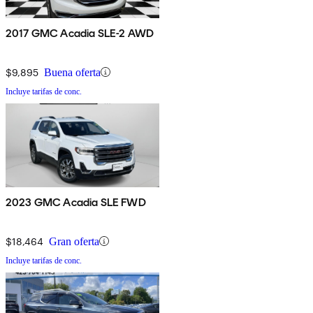
2017 GMC Acadia SLE-2 AWD
$9,895
Buena oferta
Incluye tarifas de conc.
2023 GMC Acadia SLE FWD
$18,464
Gran oferta
Incluye tarifas de conc.