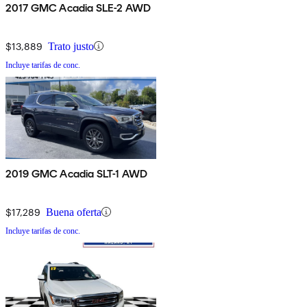
2017 GMC Acadia SLE-2 AWD
$13,889
Trato justo
Incluye tarifas de conc.
2019 GMC Acadia SLT-1 AWD
$17,289
Buena oferta
Incluye tarifas de conc.