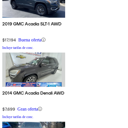
2019 GMC Acadia SLT-1 AWD
$17,194
Buena oferta
Incluye tarifas de conc.
2014 GMC Acadia Denali AWD
$7,699
Gran oferta
Incluye tarifas de conc.