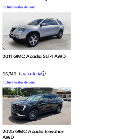
Incluye tarifas de conc.
2011 GMC Acadia SLT-1 AWD
$6,749
Gran oferta
Incluye tarifas de conc.
2025 GMC Acadia Elevation
AWD