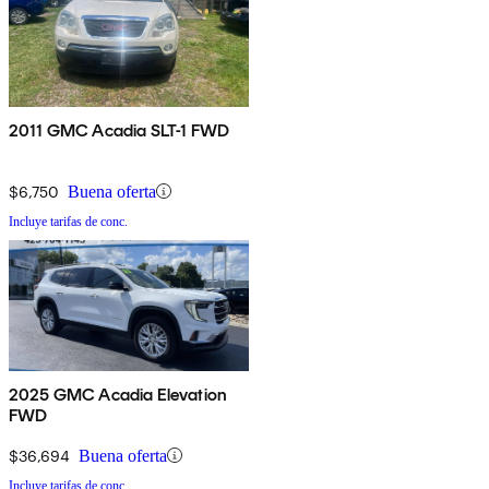
2011 GMC Acadia SLT-1 FWD
$6,750
Buena oferta
Incluye tarifas de conc.
2025 GMC Acadia Elevation
FWD
$36,694
Buena oferta
Incluye tarifas de conc.