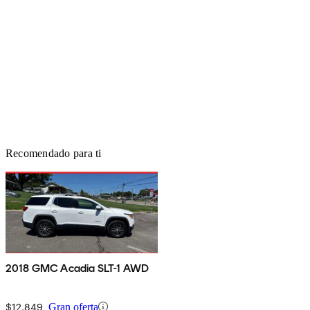
Recomendado para ti
2018 GMC Acadia SLT-1 AWD
$12,849
Gran oferta