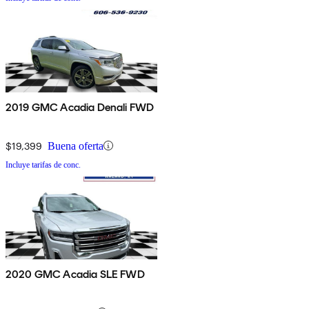
2019 GMC Acadia Denali FWD
$19,399
Buena oferta
Incluye tarifas de conc.
2020 GMC Acadia SLE FWD