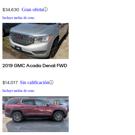
$34,630
Gran oferta
Incluye tarifas de conc.
2019 GMC Acadia Denali FWD
$14,017
Sin calificación
Incluye tarifas de conc.