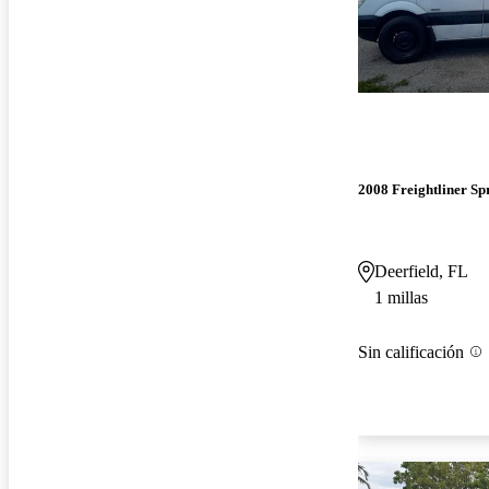
2008 Freightliner Sp
Deerfield, FL
1 millas
Sin calificación