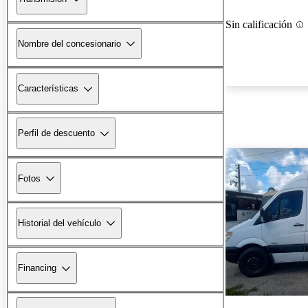
Sin calificación
Nombre del concesionario
Características
Perfil de descuento
Fotos
Historial del vehículo
Financing