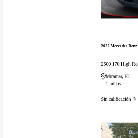
2022 Mercedes-Benz 
2500 170 High R
Miramar, FL
1 millas
Sin calificación