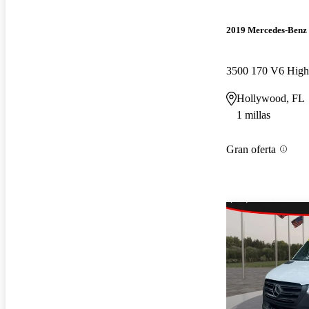
2019 Mercedes-Benz 
Hollywood, FL
1 millas
Gran oferta