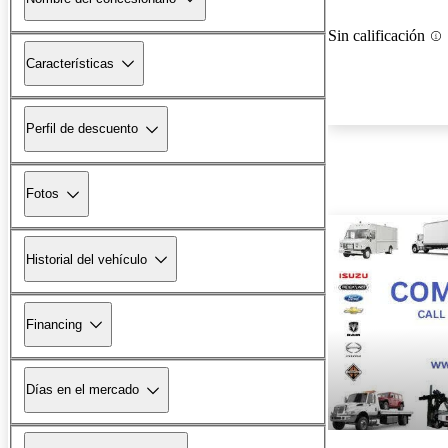
Sin calificación
Características
Perfil de descuento
Fotos
Historial del vehículo
Financing
Días en el mercado