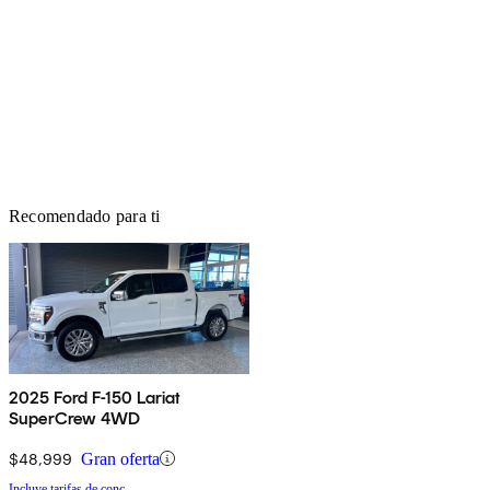
Recomendado para ti
2025 Ford F-150 Lariat
SuperCrew 4WD
$48,999
Gran oferta
Incluye tarifas de conc.