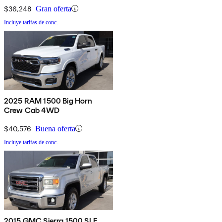
$36,248
Gran oferta
Incluye tarifas de conc.
2025 RAM 1500 Big Horn
Crew Cab 4WD
$40,576
Buena oferta
Incluye tarifas de conc.
2015 GMC Sierra 1500 SLE