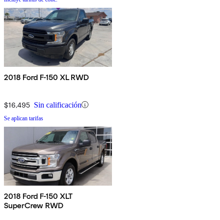
2018 Ford F-150 XL RWD
$16,495
Sin calificación
Se aplican tarifas
2018 Ford F-150 XLT
SuperCrew RWD