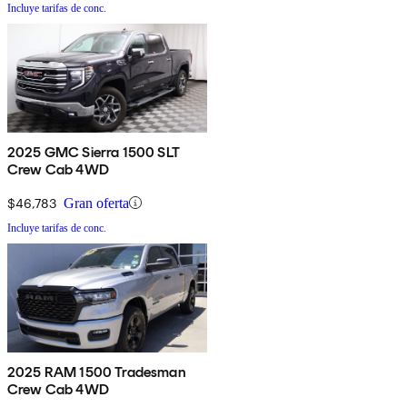
Incluye tarifas de conc.
2025 GMC Sierra 1500 SLT
Crew Cab 4WD
$46,783
Gran oferta
Incluye tarifas de conc.
2025 RAM 1500 Tradesman
Crew Cab 4WD