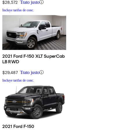
$28,572
Trato justo
Incluye tarifas de conc.
2021 Ford F-150 XLT SuperCab
LB RWD
$29,487
Trato justo
Incluye tarifas de conc.
2021 Ford F-150