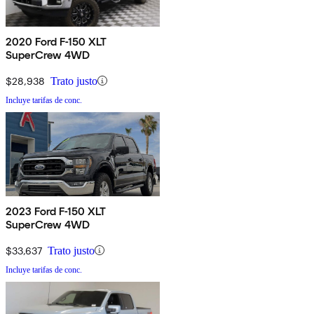
2020 Ford F-150 XLT
SuperCrew 4WD
$28,938
Trato justo
Incluye tarifas de conc.
2023 Ford F-150 XLT
SuperCrew 4WD
$33,637
Trato justo
Incluye tarifas de conc.