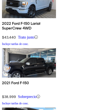
2022 Ford F-150 Lariat
SuperCrew 4WD
$43,440
Trato justo
Incluye tarifas de conc.
2021 Ford F-150
$38,999
Sobreprecio
Incluye tarifas de conc.