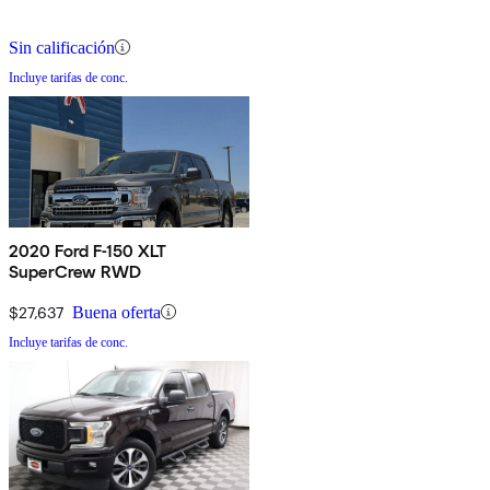
Sin calificación
Incluye tarifas de conc.
2020 Ford F-150 XLT
SuperCrew RWD
$27,637
Buena oferta
Incluye tarifas de conc.