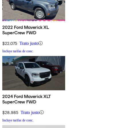
2022 Ford Maverick XL
SuperCrew FWD
$22,075
Trato justo
Incluye tarifas de conc.
2024 Ford Maverick XLT
SuperCrew FWD
$28,985
Trato justo
Incluye tarifas de conc.