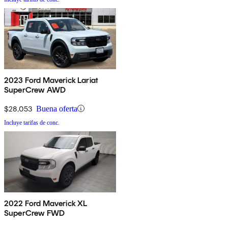
2023 Ford Maverick Lariat
SuperCrew AWD
$28,053
Buena oferta
Incluye tarifas de conc.
2022 Ford Maverick XL
SuperCrew FWD