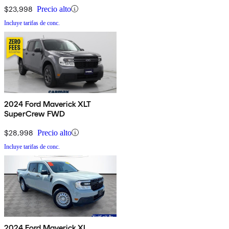
$23,998
Precio alto
Incluye tarifas de conc.
2024 Ford Maverick XLT
SuperCrew FWD
$28,998
Precio alto
Incluye tarifas de conc.
2024 Ford Maverick XL