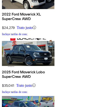
2022 Ford Maverick XL
SuperCrew AWD
$24,279
Trato justo
Incluye tarifas de conc.
2025 Ford Maverick Lobo
SuperCrew AWD
$35,041
Trato justo
Incluye tarifas de conc.