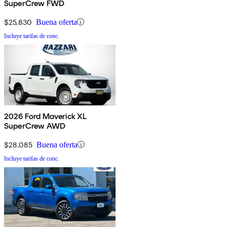
SuperCrew FWD
$25,830
Buena oferta
Incluye tarifas de conc.
2026 Ford Maverick XL
SuperCrew AWD
$28,085
Buena oferta
Incluye tarifas de conc.