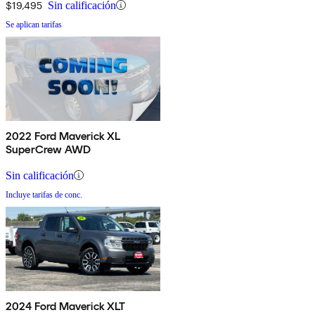
$19,495
Sin calificación
Se aplican tarifas
2022 Ford Maverick XL
SuperCrew AWD
Sin calificación
Incluye tarifas de conc.
2024 Ford Maverick XLT