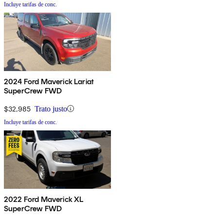
Incluye tarifas de conc.
2024 Ford Maverick Lariat
SuperCrew FWD
$32,985
Trato justo
Incluye tarifas de conc.
2022 Ford Maverick XL
SuperCrew FWD