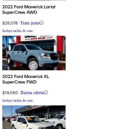
2022 Ford Maverick Lariat
SuperCrew AWD
$28,078
Trato justo
Incluye tarifas de conc.
2022 Ford Maverick XL
SuperCrew FWD
$19,080
Buena oferta
Incluye tarifas de conc.