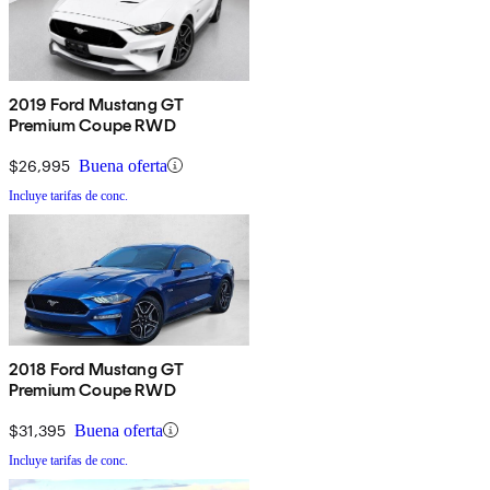
2019 Ford Mustang GT
Premium Coupe RWD
$26,995
Buena oferta
Incluye tarifas de conc.
2018 Ford Mustang GT
Premium Coupe RWD
$31,395
Buena oferta
Incluye tarifas de conc.