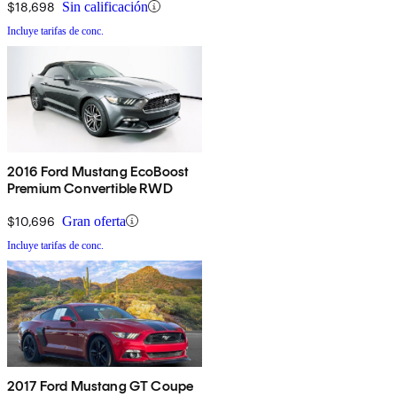
$18,698
Sin calificación
Incluye tarifas de conc.
2016 Ford Mustang EcoBoost
Premium Convertible RWD
$10,696
Gran oferta
Incluye tarifas de conc.
2017 Ford Mustang GT Coupe