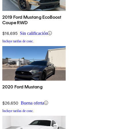
2019 Ford Mustang EcoBoost
Coupe RWD
$16,695
Sin calificación
Incluye tarifas de conc.
2020 Ford Mustang
$26,650
Buena oferta
Incluye tarifas de conc.