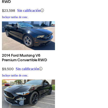
RWD
$23,598
Sin calificación
Incluye tarifas de conc.
2014 Ford Mustang V6
Premium Convertible RWD
$9,500
Sin calificación
Incluye tarifas de conc.