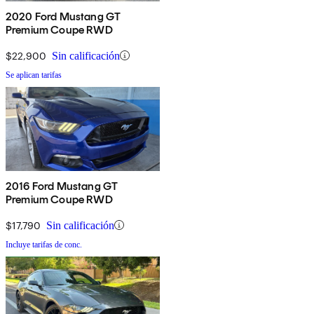
2020 Ford Mustang GT
Premium Coupe RWD
$22,900
Sin calificación
Se aplican tarifas
2016 Ford Mustang GT
Premium Coupe RWD
$17,790
Sin calificación
Incluye tarifas de conc.