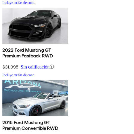
Incluye tarifas de conc.
2022 Ford Mustang GT
Premium Fastback RWD
$31,995
Sin calificación
Incluye tarifas de conc.
2015 Ford Mustang GT
Premium Convertible RWD