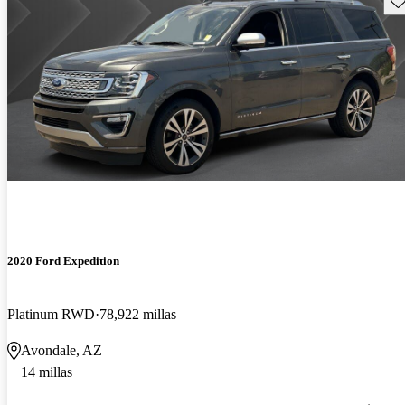
2020 Ford Expedition
Platinum RWD
78,922 millas
Avondale, AZ
14 millas