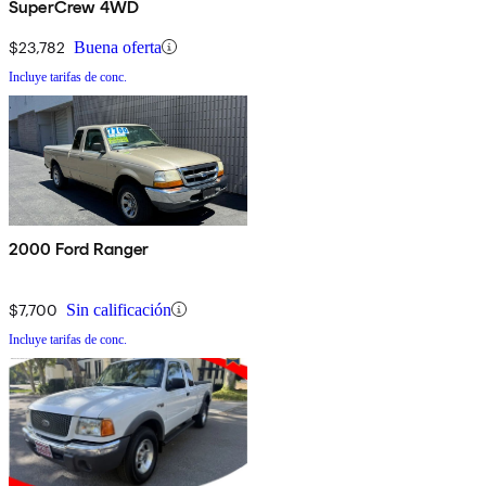
SuperCrew 4WD
$23,782
Buena oferta
Incluye tarifas de conc.
2000 Ford Ranger
$7,700
Sin calificación
Incluye tarifas de conc.