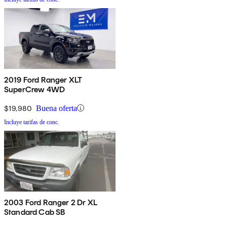
2019 Ford Ranger XLT
SuperCrew 4WD
$19,980
Buena oferta
Incluye tarifas de conc.
2003 Ford Ranger 2 Dr XL
Standard Cab SB