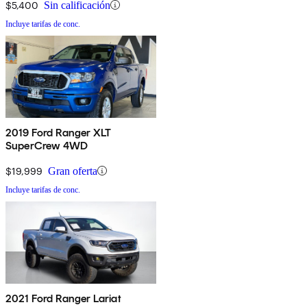
$5,400
Sin calificación
Incluye tarifas de conc.
2019 Ford Ranger XLT
SuperCrew 4WD
$19,999
Gran oferta
Incluye tarifas de conc.
2021 Ford Ranger Lariat