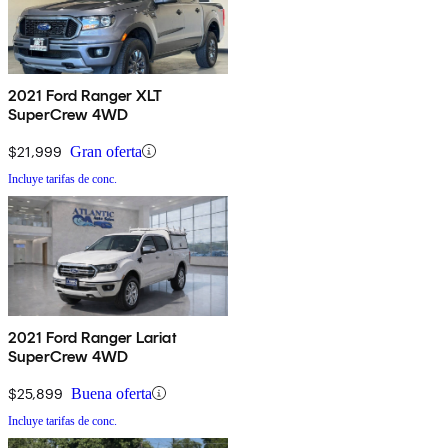
2021 Ford Ranger XLT
SuperCrew 4WD
$21,999
Gran oferta
Incluye tarifas de conc.
2021 Ford Ranger Lariat
SuperCrew 4WD
$25,899
Buena oferta
Incluye tarifas de conc.