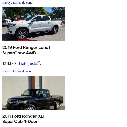
Incluye tarifas de conc.
2019 Ford Ranger Lariat
SuperCrew 4WD
$19,179
Trato justo
Incluye tarifas de conc.
2011 Ford Ranger XLT
SuperCab 4-Door