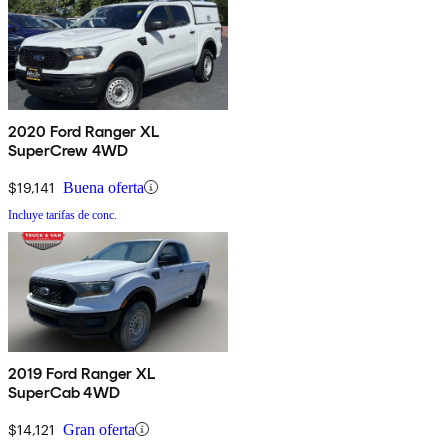
2020 Ford Ranger XL
SuperCrew 4WD
$19,141
Buena oferta
Incluye tarifas de conc.
2019 Ford Ranger XL
SuperCab 4WD
$14,121
Gran oferta