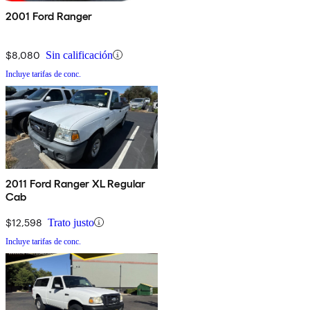
2001 Ford Ranger
$8,080
Sin calificación
Incluye tarifas de conc.
2011 Ford Ranger XL Regular
Cab
$12,598
Trato justo
Incluye tarifas de conc.