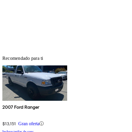
Recomendado para ti
2007 Ford Ranger
$13,151
Gran oferta
Incluye tarifas de conc.