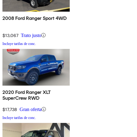
2008 Ford Ranger Sport 4WD
$13,067
Trato justo
Incluye tarifas de conc.
2020 Ford Ranger XLT
SuperCrew RWD
$17,738
Gran oferta
Incluye tarifas de conc.