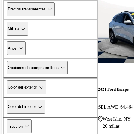
Precios transparentes
Millaje
Años
Opciones de compra en línea
Color del exterior
2021 Ford Escape
SEL AWD
64,464 
Color del interior
West Islip, NY
26 millas
Tracción