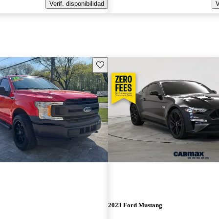
Verif. disponibilidad
V
Guarda este Aviso
2023 Ford Mustang