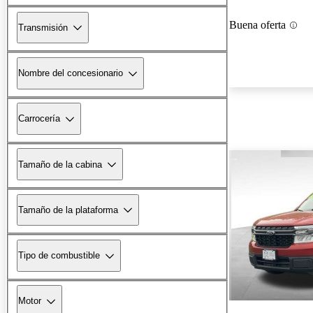
Buena oferta
Transmisión
Nombre del concesionario
Carrocería
Tamaño de la cabina
Tamaño de la plataforma
Tipo de combustible
Motor