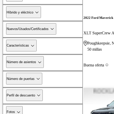
Híbrido y eléctrico
2022 Ford Maverick
Nuevos/Usados/Certificados
XLT SuperCrew
Poughkeepsie, 
Características
50 millas
Número de asientos
Buena oferta
Número de puertas
Perfil de descuento
Fotos