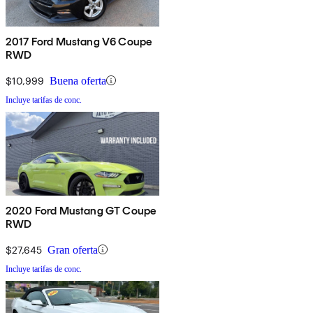
2017 Ford Mustang V6 Coupe
RWD
$10,999
Buena oferta
Incluye tarifas de conc.
2020 Ford Mustang GT Coupe
RWD
$27,645
Gran oferta
Incluye tarifas de conc.