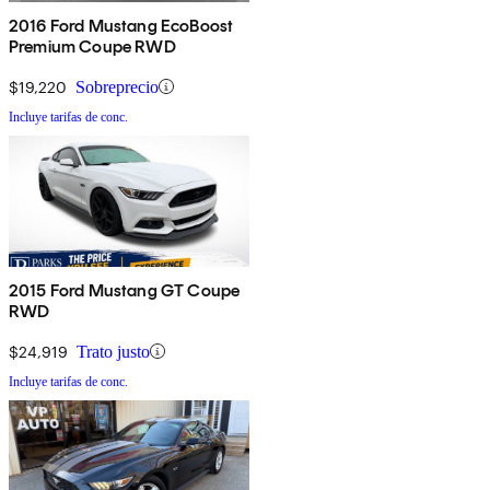
2016 Ford Mustang EcoBoost
Premium Coupe RWD
$19,220
Sobreprecio
Incluye tarifas de conc.
2015 Ford Mustang GT Coupe
RWD
$24,919
Trato justo
Incluye tarifas de conc.