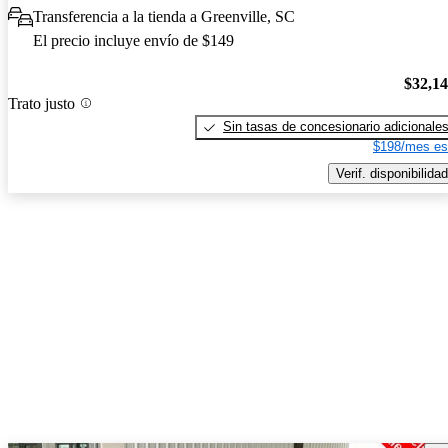
Transferencia a la tienda a Greenville, SC
El precio incluye envío de $149
$32,1
Trato justo
Sin tasas de concesionario adicionale
$198/mes es
Verif. disponibilidad