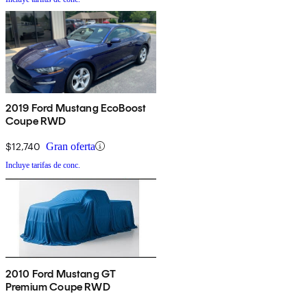
2019 Ford Mustang EcoBoost
Coupe RWD
$12,740
Gran oferta
Incluye tarifas de conc.
2010 Ford Mustang GT
Premium Coupe RWD