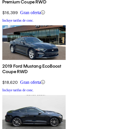
Premium Coupe RWD
$16,399
Gran oferta
Incluye tarifas de conc.
2019 Ford Mustang EcoBoost
Coupe RWD
$18,620
Gran oferta
Incluye tarifas de conc.