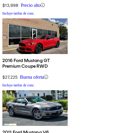
$13,998
Precio alto
Incluye tarifas de conc.
2016 Ford Mustang GT
Premium Coupe RWD
$27,225
Buena oferta
Incluye tarifas de conc.
2011 Ford Mustang V6