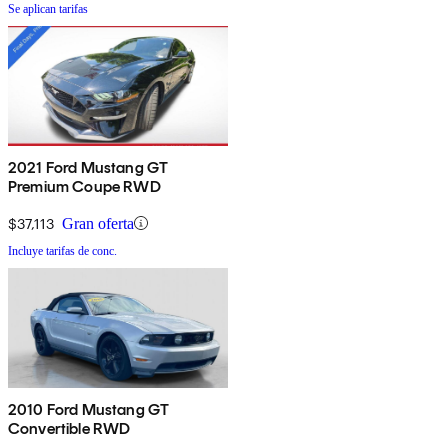
Se aplican tarifas
2021 Ford Mustang GT
Premium Coupe RWD
$37,113
Gran oferta
Incluye tarifas de conc.
2010 Ford Mustang GT
Convertible RWD