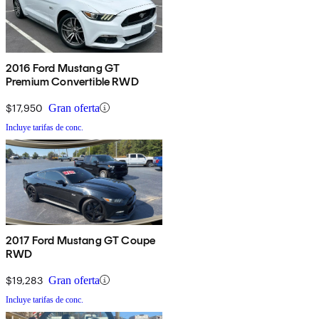
2016 Ford Mustang GT
Premium Convertible RWD
$17,950
Gran oferta
Incluye tarifas de conc.
2017 Ford Mustang GT Coupe
RWD
$19,283
Gran oferta
Incluye tarifas de conc.