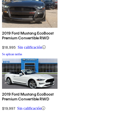
2019 Ford Mustang EcoBoost
Premium Convertible RWD
$18,995
Sin calificación
Se aplican tarifas
2019 Ford Mustang EcoBoost
Premium Convertible RWD
$19,997
Sin calificación