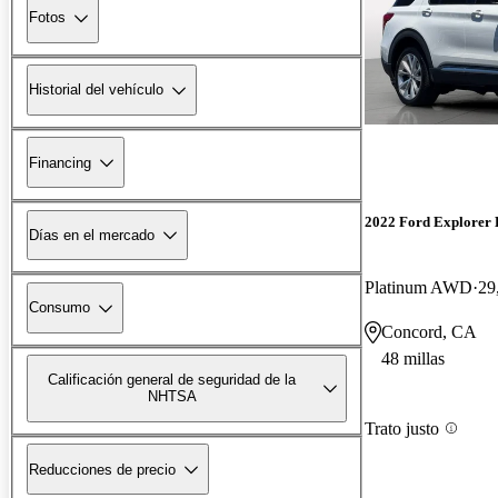
Fotos
Historial del vehículo
Financing
2022 Ford Explorer
Días en el mercado
Platinum AWD
29
Consumo
Concord, CA
48 millas
Calificación general de seguridad de la
NHTSA
Trato justo
Reducciones de precio