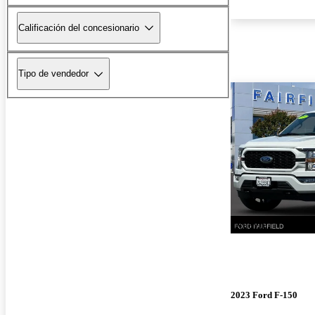
Calificación del concesionario
Tipo de vendedor
¡Nuevo!
2023 Ford F-150