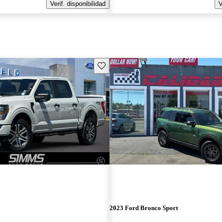
Verif. disponibilidad
V
Guarda este Aviso
2023 Ford Bronco Sport