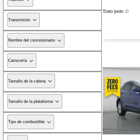
Trato justo
Transmisión
Nombre del concesionario
Carrocería
Tamaño de la cabina
Tamaño de la plataforma
Tipo de combustible