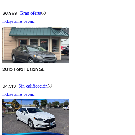
$6,999
Gran oferta
Incluye tarifas de conc.
2015 Ford Fusion SE
$4,519
Sin calificación
Incluye tarifas de conc.