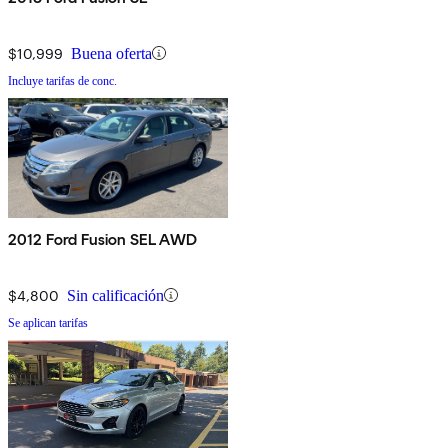
$10,999
Buena oferta
Incluye tarifas de conc.
2012 Ford Fusion SEL AWD
$4,800
Sin calificación
Se aplican tarifas