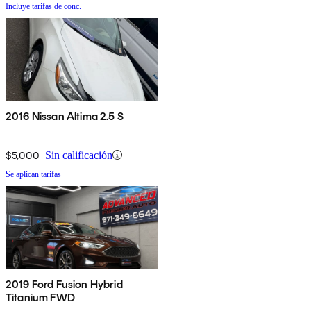
Incluye tarifas de conc.
2016 Nissan Altima 2.5 S
$5,000
Sin calificación
Se aplican tarifas
2019 Ford Fusion Hybrid
Titanium FWD