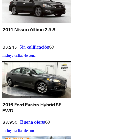
2014 Nissan Altima 2.5 S
$3,245
Sin calificación
Incluye tarifas de conc.
2016 Ford Fusion Hybrid SE
FWD
$8,950
Buena oferta
Incluye tarifas de conc.