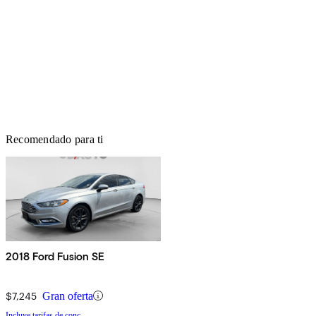
Recomendado para ti
2018 Ford Fusion SE
$7,245
Gran oferta
Incluye tarifas de conc.