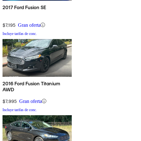
2017 Ford Fusion SE
$7,195
Gran oferta
Incluye tarifas de conc.
2016 Ford Fusion Titanium
AWD
$7,995
Gran oferta
Incluye tarifas de conc.