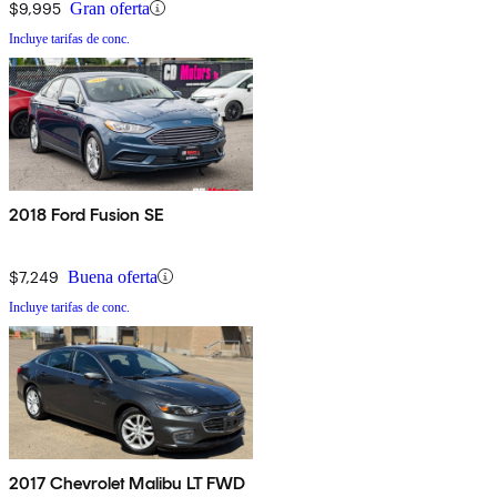
$9,995
Gran oferta
Incluye tarifas de conc.
2018 Ford Fusion SE
$7,249
Buena oferta
Incluye tarifas de conc.
2017 Chevrolet Malibu LT FWD