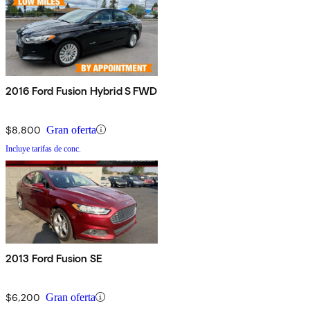
2016 Ford Fusion Hybrid S FWD
$8,800
Gran oferta
Incluye tarifas de conc.
2013 Ford Fusion SE
$6,200
Gran oferta