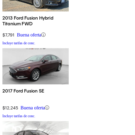
2013 Ford Fusion Hybrid
Titanium FWD
$7,791
Buena oferta
Incluye tarifas de conc.
2017 Ford Fusion SE
$12,245
Buena oferta
Incluye tarifas de conc.