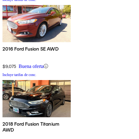
2016 Ford Fusion SE AWD
$9,075
Buena oferta
Incluye tarifas de conc.
2018 Ford Fusion Titanium
AWD