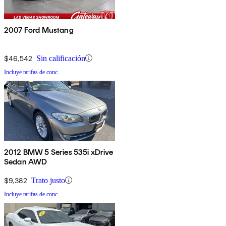
2007 Ford Mustang
$46,542
Sin calificación
Incluye tarifas de conc.
2012 BMW 5 Series 535i xDrive
Sedan AWD
$9,382
Trato justo
Incluye tarifas de conc.