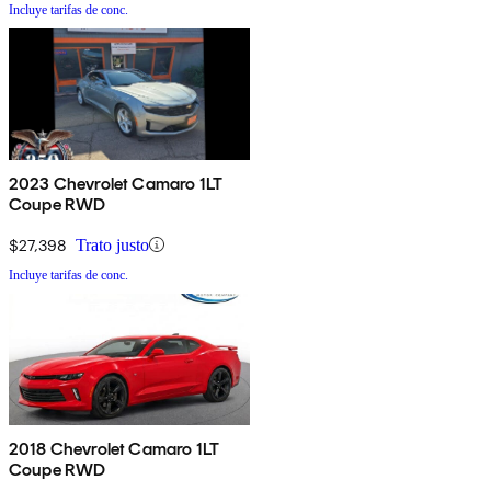
Incluye tarifas de conc.
2023 Chevrolet Camaro 1LT
Coupe RWD
$27,398
Trato justo
Incluye tarifas de conc.
2018 Chevrolet Camaro 1LT
Coupe RWD