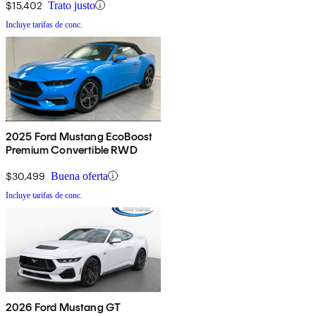
$15,402
Trato justo
Incluye tarifas de conc.
2025 Ford Mustang EcoBoost
Premium Convertible RWD
$30,499
Buena oferta
Incluye tarifas de conc.
2026 Ford Mustang GT