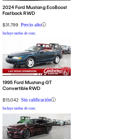
2024 Ford Mustang EcoBoost
Fastback RWD
$31,799
Precio alto
Incluye tarifas de conc.
1995 Ford Mustang GT
Convertible RWD
$15,042
Sin calificación
Incluye tarifas de conc.