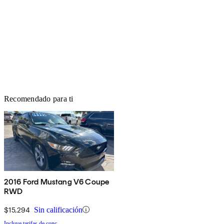
Recomendado para ti
2016 Ford Mustang V6 Coupe
RWD
$15,294
Sin calificación
Incluye tarifas de conc.