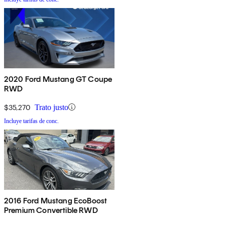
2020 Ford Mustang GT Coupe
RWD
$35,270
Trato justo
Incluye tarifas de conc.
2016 Ford Mustang EcoBoost
Premium Convertible RWD