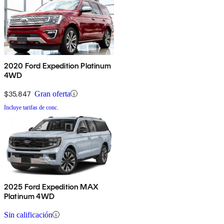
2020 Ford Expedition Platinum
4WD
$35,847
Gran oferta
Incluye tarifas de conc.
2025 Ford Expedition MAX
Platinum 4WD
Sin calificación