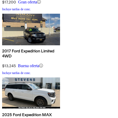
$17,200
Gran oferta
Incluye tarifas de conc.
2017 Ford Expedition Limited
4WD
$13,245
Buena oferta
Incluye tarifas de conc.
2025 Ford Expedition MAX