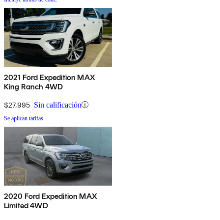
2021 Ford Expedition MAX
King Ranch 4WD
$27,995
Sin calificación
Se aplican tarifas
2020 Ford Expedition MAX
Limited 4WD