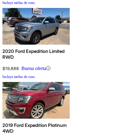
Incluye tarifas de conc.
2020 Ford Expedition Limited
RWD
$19,888
Buena oferta
Incluye tarifas de conc.
2019 Ford Expedition Platinum
4WD