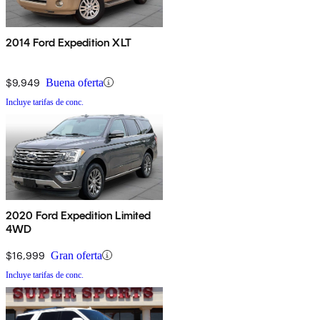
2014 Ford Expedition XLT
$9,949
Buena oferta
Incluye tarifas de conc.
2020 Ford Expedition Limited
4WD
$16,999
Gran oferta
Incluye tarifas de conc.