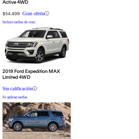
Active 4WD
$54,499
Gran oferta
Incluye tarifas de conc.
2019 Ford Expedition MAX
Limited 4WD
Sin calificación
Se aplican tarifas