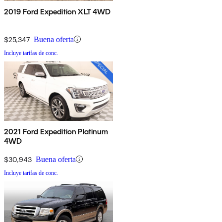
2019 Ford Expedition XLT 4WD
$25,347
Buena oferta
Incluye tarifas de conc.
2021 Ford Expedition Platinum
4WD
$30,943
Buena oferta
Incluye tarifas de conc.