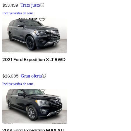
$33,439
Trato justo
Incluye tarifas de conc.
2021 Ford Expedition XLT RWD
$26,685
Gran oferta
Incluye tarifas de conc.
2019 Ford Expedition MAX XLT