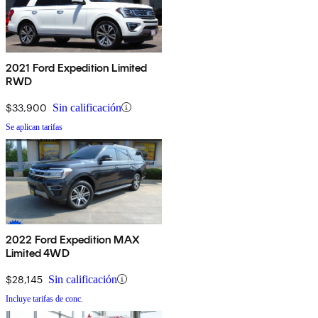
2021 Ford Expedition Limited
RWD
$33,900
Sin calificación
Se aplican tarifas
2022 Ford Expedition MAX
Limited 4WD
$28,145
Sin calificación
Incluye tarifas de conc.