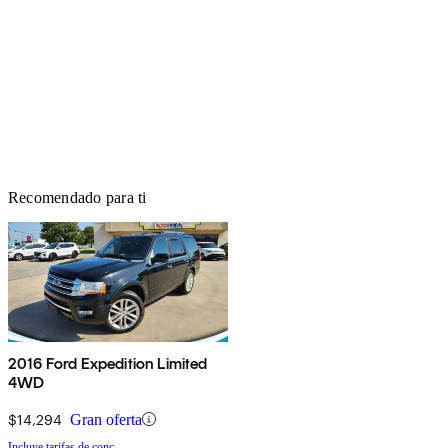
Recomendado para ti
2016 Ford Expedition Limited
4WD
$14,294
Gran oferta
Incluye tarifas de conc.