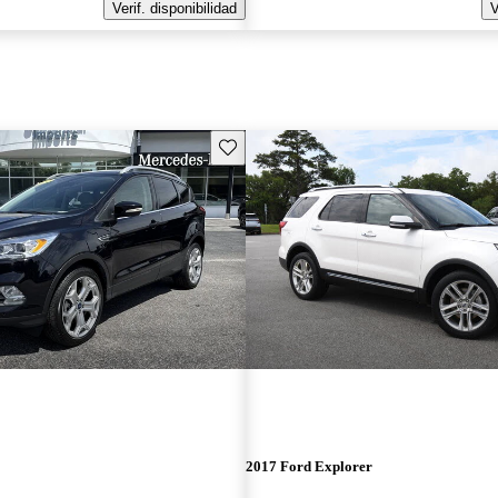
Verif. disponibilidad
V
Guarda este Aviso
2017 Ford Explorer