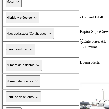
Motor
2017 Ford F-150
Híbrido y eléctrico
Raptor SuperCre
Nuevos/Usados/Certificados
Enterprise, AL
80 millas
Características
Buena oferta
Número de asientos
Número de puertas
Perfil de descuento