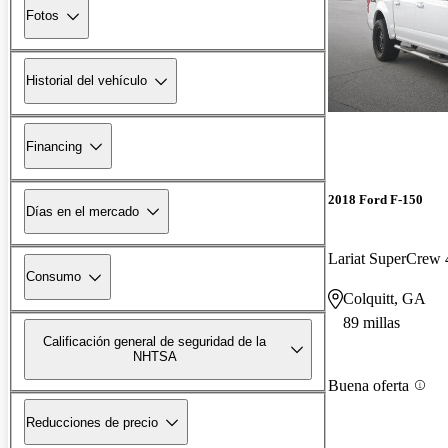
Fotos
Historial del vehículo
Financing
2018 Ford F-150
Días en el mercado
Lariat SuperCre
Consumo
Colquitt, GA
89 millas
Calificación general de seguridad de la
NHTSA
Buena oferta
Reducciones de precio