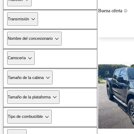
Buena oferta
Transmisión
Nombre del concesionario
Carrocería
Tamaño de la cabina
Tamaño de la plataforma
Tipo de combustible