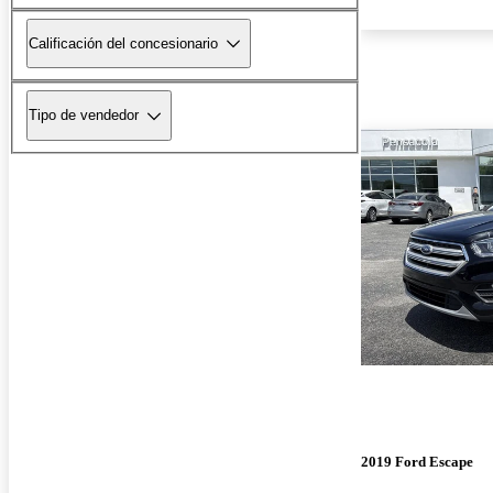
Calificación del concesionario
Tipo de vendedor
2019 Ford Escape