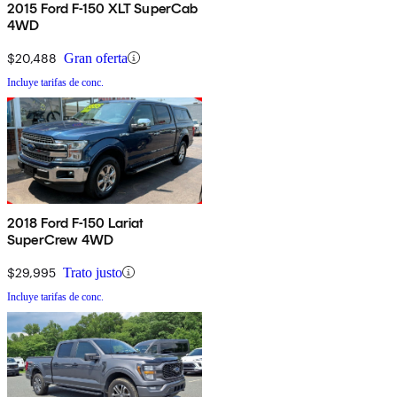
2015 Ford F-150 XLT SuperCab
4WD
$20,488
Gran oferta
Incluye tarifas de conc.
2018 Ford F-150 Lariat
SuperCrew 4WD
$29,995
Trato justo
Incluye tarifas de conc.