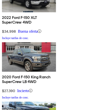
2022 Ford F-150 XLT
SuperCrew 4WD
$34,998
Buena oferta
Incluye tarifas de conc.
2020 Ford F-150 King Ranch
SuperCrew LB 4WD
$27,390
Incierto
Incluye tarifas de conc.