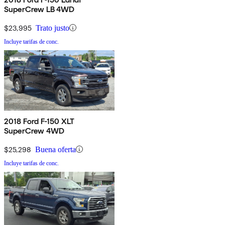
SuperCrew LB 4WD
$23,995
Trato justo
Incluye tarifas de conc.
2018 Ford F-150 XLT
SuperCrew 4WD
$25,298
Buena oferta
Incluye tarifas de conc.