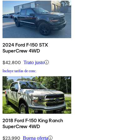
2024 Ford F-150 STX
SuperCrew 4WD
$42,800
Trato justo
Incluye tarifas de conc.
2018 Ford F-150 King Ranch
SuperCrew 4WD
$23,990
Buena oferta