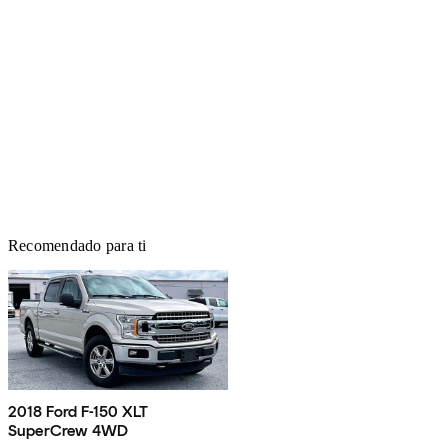
Recomendado para ti
2018 Ford F-150 XLT
SuperCrew 4WD