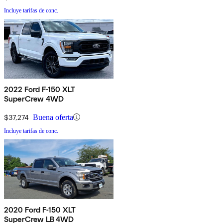
Incluye tarifas de conc.
2022 Ford F-150 XLT
SuperCrew 4WD
$37,274
Buena oferta
Incluye tarifas de conc.
2020 Ford F-150 XLT
SuperCrew LB 4WD