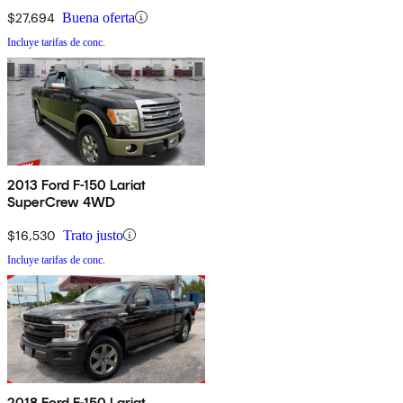
$27,694
Buena oferta
Incluye tarifas de conc.
2013 Ford F-150 Lariat
SuperCrew 4WD
$16,530
Trato justo
Incluye tarifas de conc.
2018 Ford F-150 Lariat