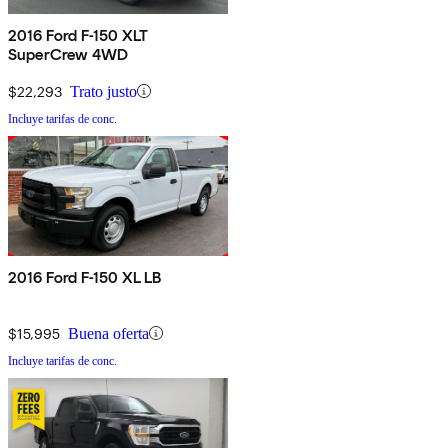
2016 Ford F-150 XLT
SuperCrew 4WD
$22,293
Trato justo
Incluye tarifas de conc.
2016 Ford F-150 XL LB
$15,995
Buena oferta
Incluye tarifas de conc.