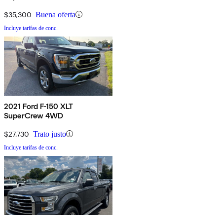
$35,300
Buena oferta
Incluye tarifas de conc.
2021 Ford F-150 XLT
SuperCrew 4WD
$27,730
Trato justo
Incluye tarifas de conc.