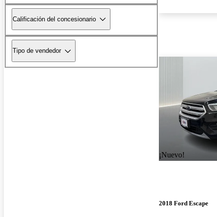
Calificación del concesionario
Tipo de vendedor
¡Nuevo!
2018 Ford Escape