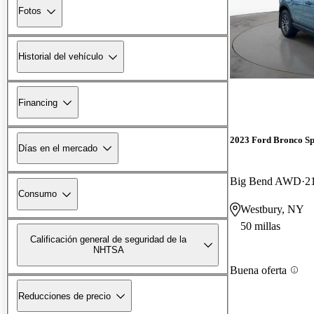
Fotos
Historial del vehículo
Financing
2023 Ford Bronco Sp
Días en el mercado
Big Bend AWD
2
Consumo
Westbury, NY
50 millas
Calificación general de seguridad de la
NHTSA
Buena oferta
Reducciones de precio