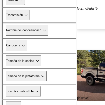
Gran oferta
Transmisión
Nombre del concesionario
Carrocería
Tamaño de la cabina
Tamaño de la plataforma
Tipo de combustible
¡Nuevo!