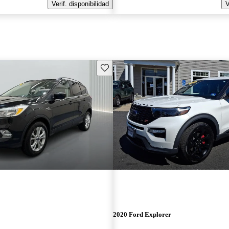
Verif. disponibilidad
V
Guarda este Aviso
2020 Ford Explorer