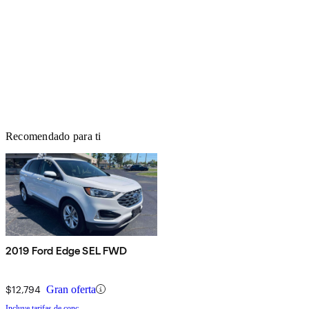
Recomendado para ti
2019 Ford Edge SEL FWD
$12,794
Gran oferta
Incluye tarifas de conc.