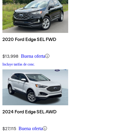
2020 Ford Edge SEL FWD
$13,998
Buena oferta
Incluye tarifas de conc.
2024 Ford Edge SEL AWD
$27,115
Buena oferta