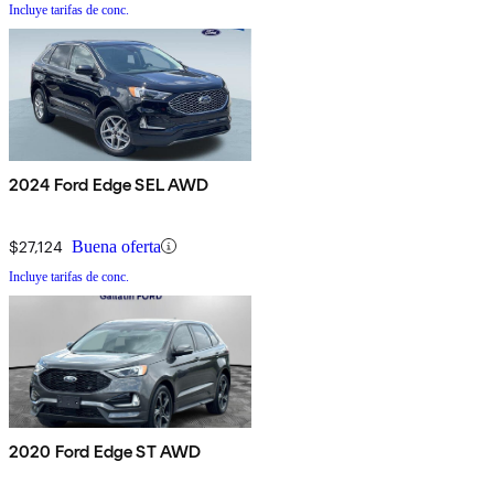
Incluye tarifas de conc.
2024 Ford Edge SEL AWD
$27,124
Buena oferta
Incluye tarifas de conc.
2020 Ford Edge ST AWD