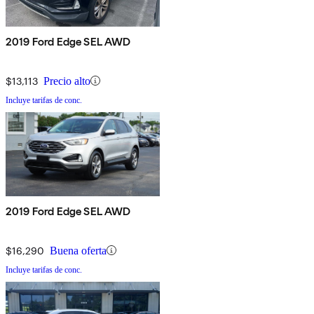
2019 Ford Edge SEL AWD
$13,113
Precio alto
Incluye tarifas de conc.
2019 Ford Edge SEL AWD
$16,290
Buena oferta
Incluye tarifas de conc.