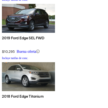
2019 Ford Edge SEL FWD
$10,295
Buena oferta
Incluye tarifas de conc.
2018 Ford Edge Titanium