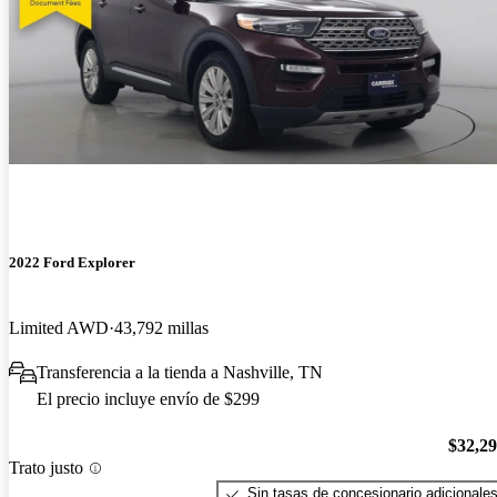
2022 Ford Explorer
Limited AWD
43,792 millas
Transferencia a la tienda a Nashville, TN
El precio incluye envío de $299
$32,2
Trato justo
Sin tasas de concesionario adicionale