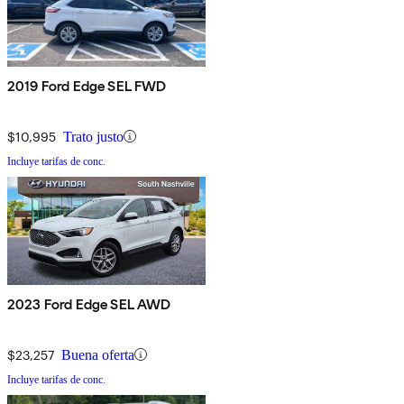
2019 Ford Edge SEL FWD
$10,995
Trato justo
Incluye tarifas de conc.
2023 Ford Edge SEL AWD
$23,257
Buena oferta
Incluye tarifas de conc.