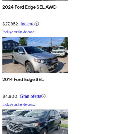
2024 Ford Edge SEL AWD
$27,852
Incierto
Incluye tarifas de conc.
2014 Ford Edge SEL
$4,600
Gran oferta
Incluye tarifas de conc.