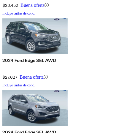
$23,452
Buena oferta
Incluye tarifas de conc.
2024 Ford Edge SEL AWD
$27,627
Buena oferta
Incluye tarifas de conc.
2024 Ford Edge SEL AWD