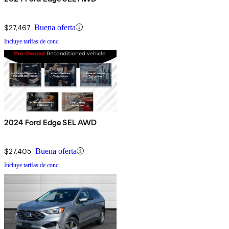
$27,467
Buena oferta
Incluye tarifas de conc.
2024 Ford Edge SEL AWD
$27,405
Buena oferta
Incluye tarifas de conc.