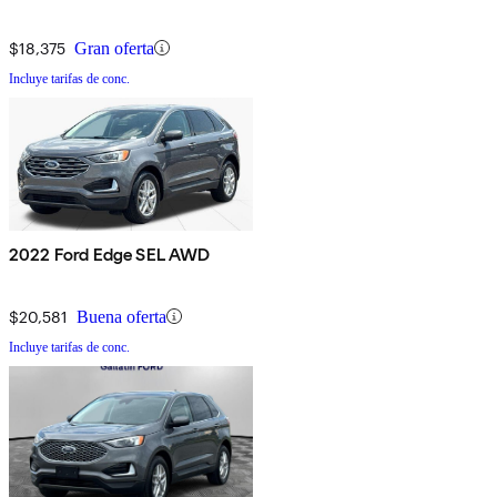
$18,375
Gran oferta
Incluye tarifas de conc.
2022 Ford Edge SEL AWD
$20,581
Buena oferta
Incluye tarifas de conc.