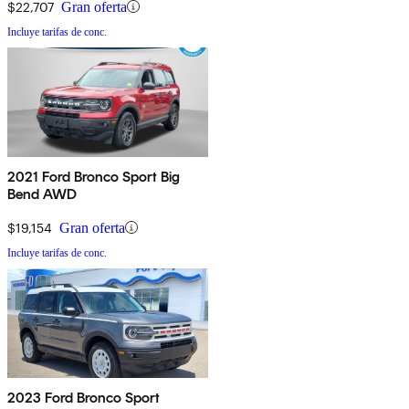
$22,707
Gran oferta
Incluye tarifas de conc.
2021 Ford Bronco Sport Big
Bend AWD
$19,154
Gran oferta
Incluye tarifas de conc.
2023 Ford Bronco Sport