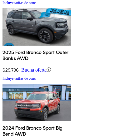
Incluye tarifas de conc.
2025 Ford Bronco Sport Outer
Banks AWD
$29,736
Buena oferta
Incluye tarifas de conc.
2024 Ford Bronco Sport Big
Bend AWD