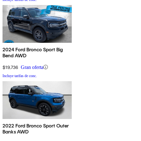
2024 Ford Bronco Sport Big
Bend AWD
$19,736
Gran oferta
Incluye tarifas de conc.
2022 Ford Bronco Sport Outer
Banks AWD