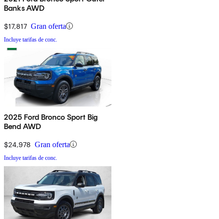
Banks AWD
$17,817
Gran oferta
Incluye tarifas de conc.
2025 Ford Bronco Sport Big
Bend AWD
$24,978
Gran oferta
Incluye tarifas de conc.