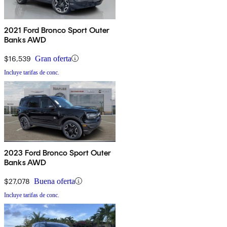
2021 Ford Bronco Sport Outer
Banks AWD
$16,539
Gran oferta
Incluye tarifas de conc.
2023 Ford Bronco Sport Outer
Banks AWD
$27,078
Buena oferta
Incluye tarifas de conc.