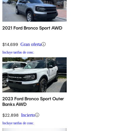
2021 Ford Bronco Sport AWD
$14,699
Gran oferta
Incluye tarifas de conc.
2023 Ford Bronco Sport Outer
Banks AWD
$22,898
Incierto
Incluye tarifas de conc.