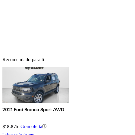
Recomendado para ti
2021 Ford Bronco Sport AWD
$18,875
Gran oferta
Incluye tarifas de conc.