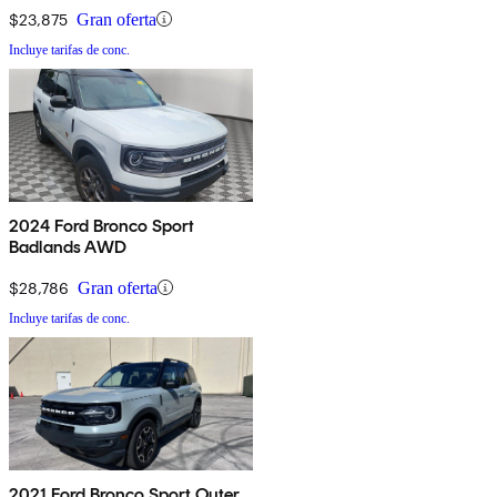
$23,875
Gran oferta
Incluye tarifas de conc.
2024 Ford Bronco Sport
Badlands AWD
$28,786
Gran oferta
Incluye tarifas de conc.
2021 Ford Bronco Sport Outer