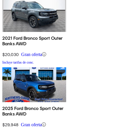
2021 Ford Bronco Sport Outer
Banks AWD
$20,030
Gran oferta
Incluye tarifas de conc.
2025 Ford Bronco Sport Outer
Banks AWD
$29,948
Gran oferta