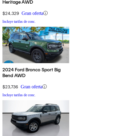
Heritage AWD
$24,329
Gran oferta
Incluye tarifas de conc.
2024 Ford Bronco Sport Big
Bend AWD
$23,736
Gran oferta
Incluye tarifas de conc.