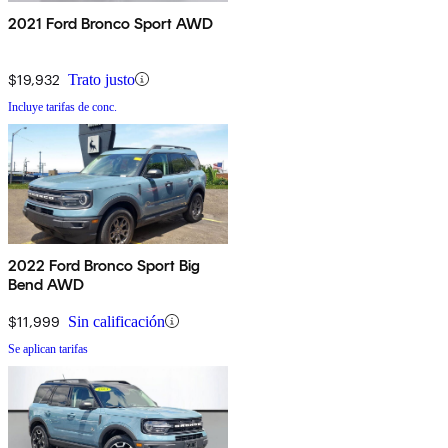
2021 Ford Bronco Sport AWD
$19,932
Trato justo
Incluye tarifas de conc.
2022 Ford Bronco Sport Big
Bend AWD
$11,999
Sin calificación
Se aplican tarifas