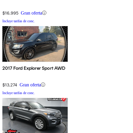
$16,995
Gran oferta
Incluye tarifas de conc.
2017 Ford Explorer Sport AWD
$13,274
Gran oferta
Incluye tarifas de conc.