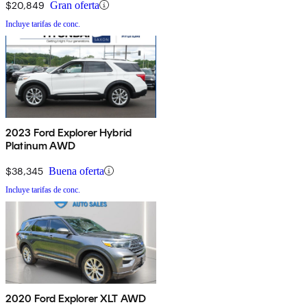
$20,849
Gran oferta
Incluye tarifas de conc.
2023 Ford Explorer Hybrid
Platinum AWD
$38,345
Buena oferta
Incluye tarifas de conc.
2020 Ford Explorer XLT AWD