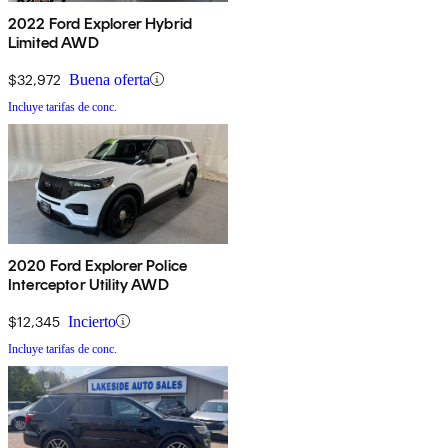
2022 Ford Explorer Hybrid
Limited AWD
$32,972
Buena oferta
Incluye tarifas de conc.
2020 Ford Explorer Police
Interceptor Utility AWD
$12,345
Incierto
Incluye tarifas de conc.