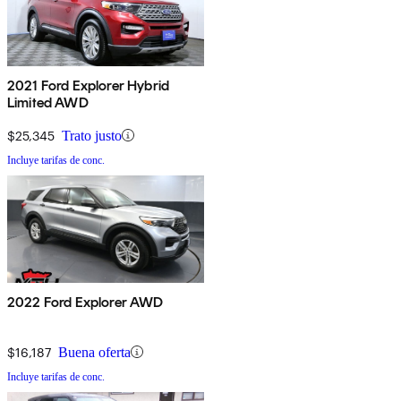
2021 Ford Explorer Hybrid
Limited AWD
$25,345
Trato justo
Incluye tarifas de conc.
2022 Ford Explorer AWD
$16,187
Buena oferta
Incluye tarifas de conc.