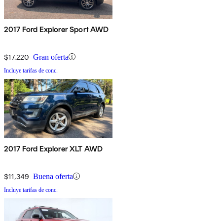
2017 Ford Explorer Sport AWD
$17,220
Gran oferta
Incluye tarifas de conc.
2017 Ford Explorer XLT AWD
$11,349
Buena oferta
Incluye tarifas de conc.