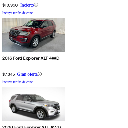
$18,950
Incierto
Incluye tarifas de conc.
2016 Ford Explorer XLT 4WD
$7,345
Gran oferta
Incluye tarifas de conc.
2020 Ford Explorer XLT AWD