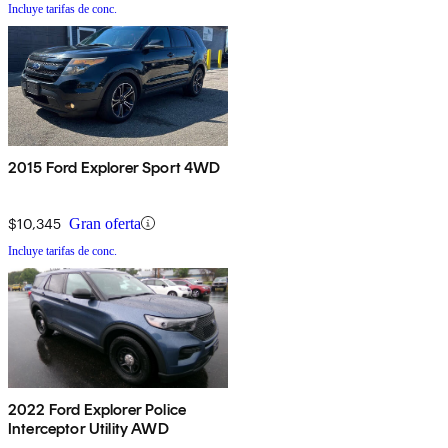
Incluye tarifas de conc.
2015 Ford Explorer Sport 4WD
$10,345
Gran oferta
Incluye tarifas de conc.
2022 Ford Explorer Police
Interceptor Utility AWD