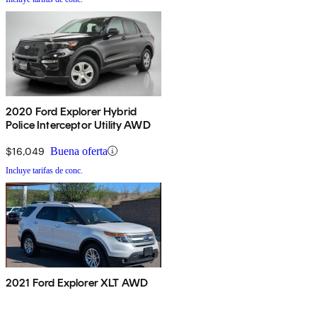
2020 Ford Explorer Hybrid
Police Interceptor Utility AWD
$16,049
Buena oferta
Incluye tarifas de conc.
2021 Ford Explorer XLT AWD