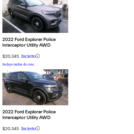
2022 Ford Explorer Police
Interceptor Utility AWD
$20,345
Incierto
Incluye tarifas de conc.
2022 Ford Explorer Police
Interceptor Utility AWD
$20,345
Incierto