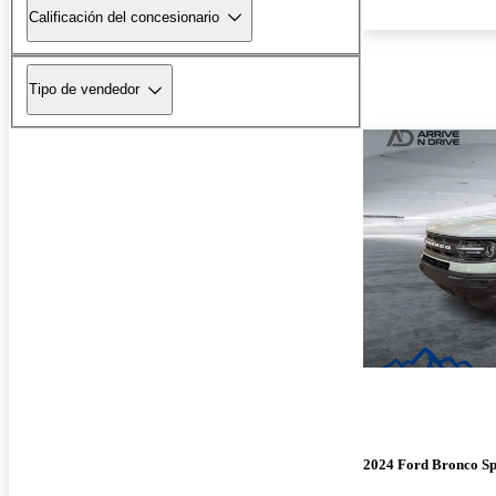
Calificación del concesionario
Tipo de vendedor
2024 Ford Bronco Sp