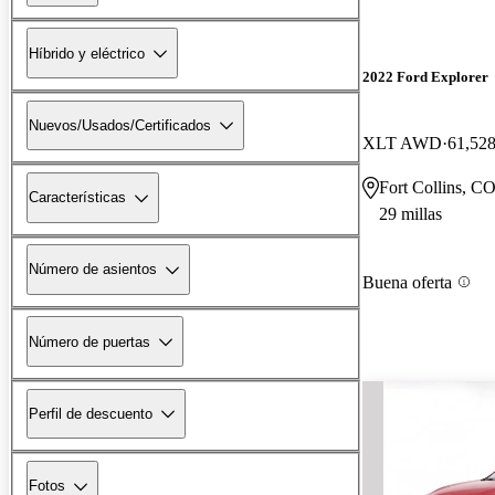
Híbrido y eléctrico
2022 Ford Explorer
Nuevos/Usados/Certificados
XLT AWD
61,528
Fort Collins, C
Características
29 millas
Número de asientos
Buena oferta
Número de puertas
Perfil de descuento
Fotos