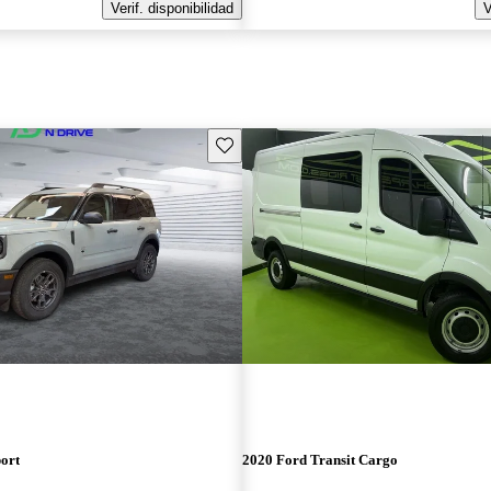
Verif. disponibilidad
V
Guarda este Aviso
ort
2020 Ford Transit Cargo