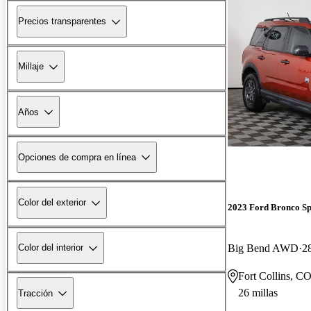
Precios transparentes
Millaje
Años
Opciones de compra en línea
Color del exterior
2023 Ford Bronco Sp
Big Bend AWD
2
Color del interior
Fort Collins, C
26 millas
Tracción