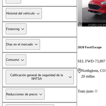
Historial del vehículo
¡Nuevo!
Financing
Días en el mercado
2020 Ford Escape
Consumo
SEL FWD
73,897 
Northglenn, CO
Calificación general de seguridad de la
20 millas
NHTSA
Trato justo
Reducciones de precio