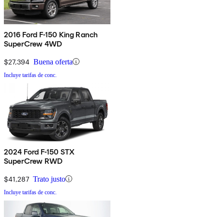
2016 Ford F-150 King Ranch
SuperCrew 4WD
$27,394
Buena oferta
Incluye tarifas de conc.
2024 Ford F-150 STX
SuperCrew RWD
$41,287
Trato justo
Incluye tarifas de conc.