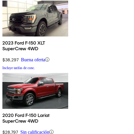
2023 Ford F-150 XLT
SuperCrew 4WD
$38,297
Buena oferta
Incluye tarifas de conc.
2020 Ford F-150 Lariat
SuperCrew 4WD
$28,797
Sin calificación