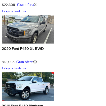
$22,309
Gran oferta
Incluye tarifas de conc.
2020 Ford F-150 XL RWD
$13,995
Gran oferta
Incluye tarifas de conc.
2016 Ford F-150 Platinum