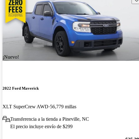
¡Nuevo!
2022 Ford Maverick
XLT SuperCrew AWD
56,779 millas
Transferencia a la tienda a Pineville, NC
El precio incluye envío de $299