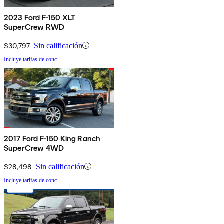
2023 Ford F-150 XLT
SuperCrew RWD
$30,797
Sin calificación
Incluye tarifas de conc.
2017 Ford F-150 King Ranch
SuperCrew 4WD
$28,498
Sin calificación
Incluye tarifas de conc.