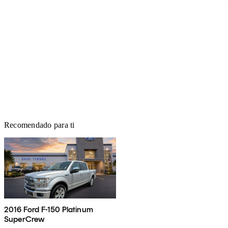
Recomendado para ti
2016 Ford F-150 Platinum
SuperCrew