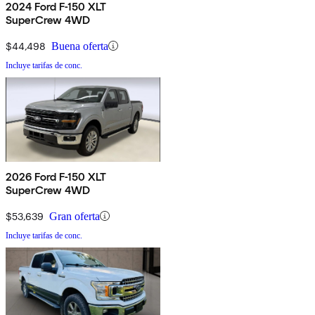
2024 Ford F-150 XLT
SuperCrew 4WD
$44,498
Buena oferta
Incluye tarifas de conc.
2026 Ford F-150 XLT
SuperCrew 4WD
$53,639
Gran oferta
Incluye tarifas de conc.