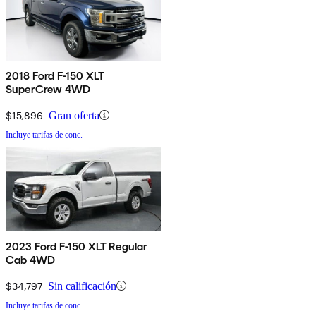
2018 Ford F-150 XLT
SuperCrew 4WD
$15,896
Gran oferta
Incluye tarifas de conc.
2023 Ford F-150 XLT Regular
Cab 4WD
$34,797
Sin calificación
Incluye tarifas de conc.