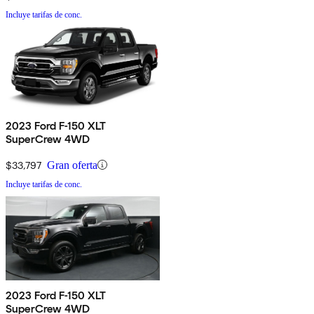
Incluye tarifas de conc.
2023 Ford F-150 XLT
SuperCrew 4WD
$33,797
Gran oferta
Incluye tarifas de conc.
2023 Ford F-150 XLT
SuperCrew 4WD