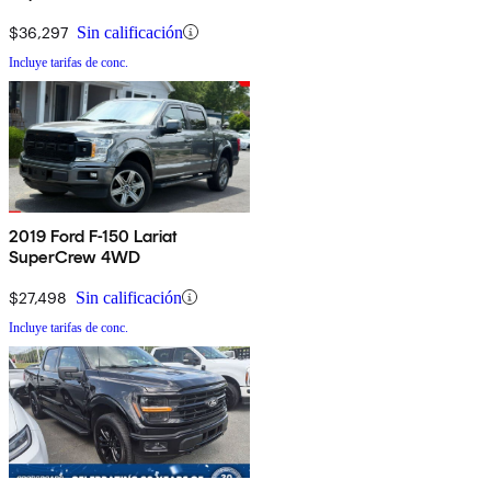
$36,297
Sin calificación
Incluye tarifas de conc.
2019 Ford F-150 Lariat
SuperCrew 4WD
$27,498
Sin calificación
Incluye tarifas de conc.