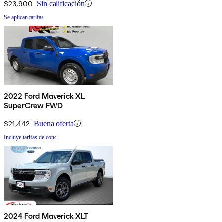
$23,900
Sin calificación
Se aplican tarifas
2022 Ford Maverick XL
SuperCrew FWD
$21,442
Buena oferta
Incluye tarifas de conc.
2024 Ford Maverick XLT