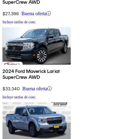
SuperCrew AWD
$27,396
Buena oferta
Incluye tarifas de conc.
2024 Ford Maverick Lariat
SuperCrew AWD
$33,340
Buena oferta
Incluye tarifas de conc.