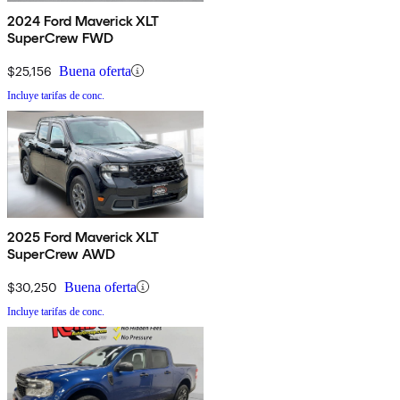
2024 Ford Maverick XLT
SuperCrew FWD
$25,156
Buena oferta
Incluye tarifas de conc.
2025 Ford Maverick XLT
SuperCrew AWD
$30,250
Buena oferta
Incluye tarifas de conc.