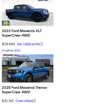
2023 Ford Maverick XLT
SuperCrew AWD
$29,999
Sin calificación
Se aplican tarifas
2025 Ford Maverick Tremor
SuperCrew AWD
$32,742
Gran oferta