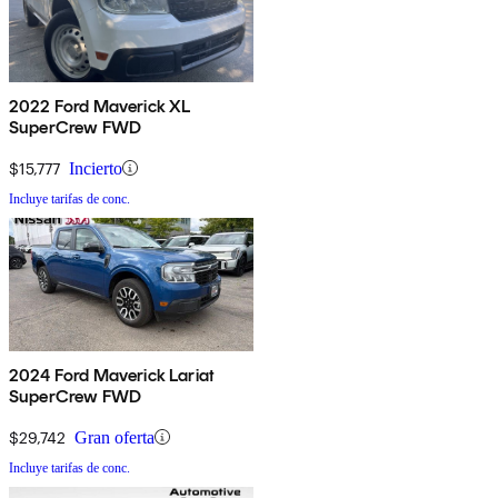
2022 Ford Maverick XL
SuperCrew FWD
$15,777
Incierto
Incluye tarifas de conc.
2024 Ford Maverick Lariat
SuperCrew FWD
$29,742
Gran oferta
Incluye tarifas de conc.