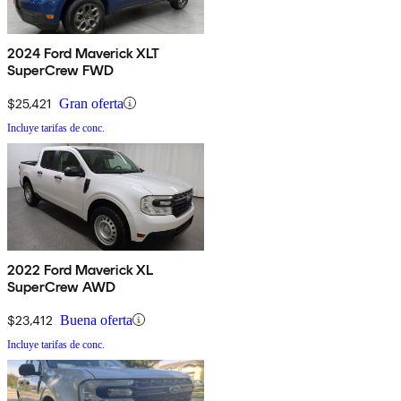
2024 Ford Maverick XLT
SuperCrew FWD
$25,421
Gran oferta
Incluye tarifas de conc.
2022 Ford Maverick XL
SuperCrew AWD
$23,412
Buena oferta
Incluye tarifas de conc.