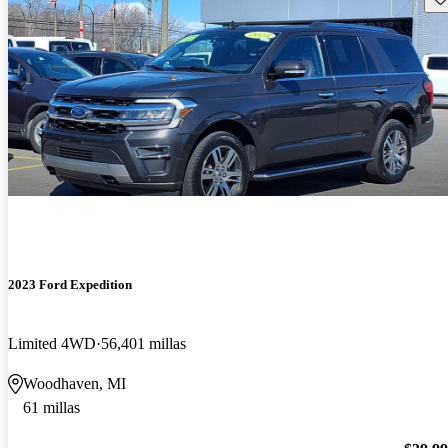
2023 Ford Expedition
Limited 4WD
56,401 millas
Woodhaven, MI
61 millas