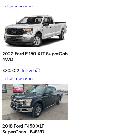
Incluye tarifas de conc.
2022 Ford F-150 XLT SuperCab
4WD
$30,302
Incierto
Incluye tarifas de conc.
2018 Ford F-150 XLT
SuperCrew LB 4WD