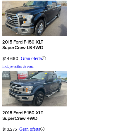
2015 Ford F-150 XLT
SuperCrew LB 4WD
$14,680
Gran oferta
Incluye tarifas de conc.
2018 Ford F-150 XLT
SuperCrew 4WD
$13,275
Gran oferta