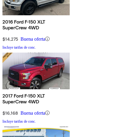
2016 Ford F-150 XLT
SuperCrew 4WD
$14,275
Buena oferta
Incluye tarifas de conc.
2017 Ford F-150 XLT
SuperCrew 4WD
$16,168
Buena oferta
Incluye tarifas de conc.