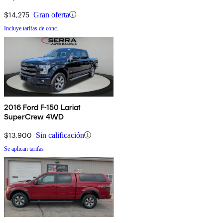
$14,275
Gran oferta
Incluye tarifas de conc.
2016 Ford F-150 Lariat
SuperCrew 4WD
$13,900
Sin calificación
Se aplican tarifas