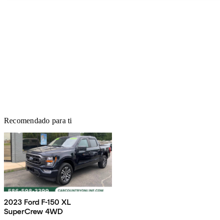
Recomendado para ti
2023 Ford F-150 XL
SuperCrew 4WD