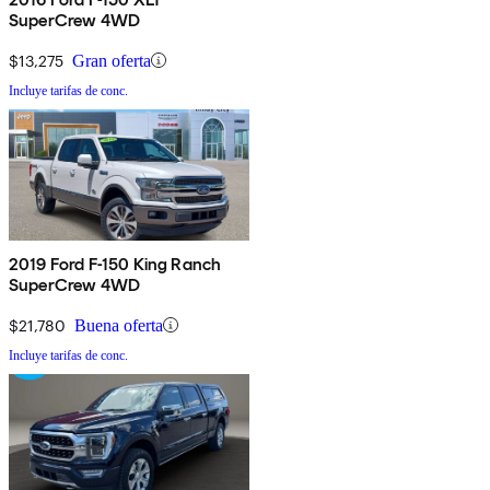
SuperCrew 4WD
$13,275
Gran oferta
Incluye tarifas de conc.
2019 Ford F-150 King Ranch
SuperCrew 4WD
$21,780
Buena oferta
Incluye tarifas de conc.