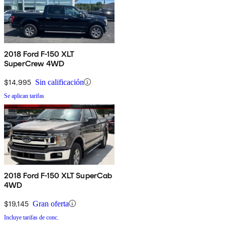
2018 Ford F-150 XLT
SuperCrew 4WD
$14,995
Sin calificación
Se aplican tarifas
2018 Ford F-150 XLT SuperCab
4WD
$19,145
Gran oferta
Incluye tarifas de conc.