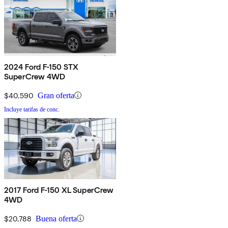
2024 Ford F-150 STX
SuperCrew 4WD
$40,590
Gran oferta
Incluye tarifas de conc.
2017 Ford F-150 XL SuperCrew
4WD
$20,788
Buena oferta