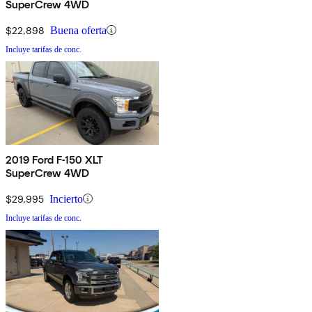
SuperCrew 4WD
$22,898
Buena oferta
Incluye tarifas de conc.
2019 Ford F-150 XLT
SuperCrew 4WD
$29,995
Incierto
Incluye tarifas de conc.