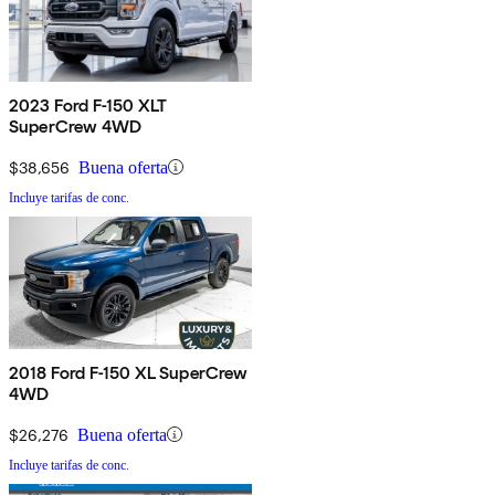
2023 Ford F-150 XLT
SuperCrew 4WD
$38,656
Buena oferta
Incluye tarifas de conc.
2018 Ford F-150 XL SuperCrew
4WD
$26,276
Buena oferta
Incluye tarifas de conc.