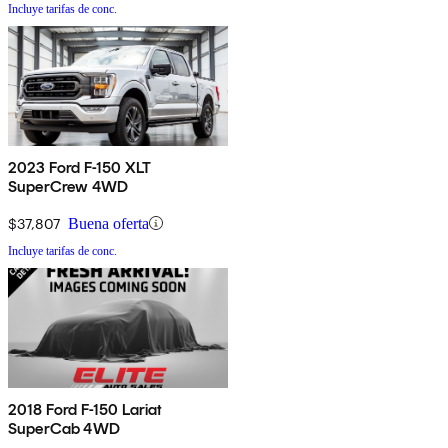
Incluye tarifas de conc.
2023 Ford F-150 XLT
SuperCrew 4WD
$37,807
Buena oferta
Incluye tarifas de conc.
2018 Ford F-150 Lariat
SuperCab 4WD