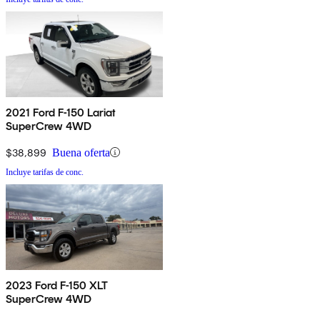
2021 Ford F-150 Lariat
SuperCrew 4WD
$38,899
Buena oferta
Incluye tarifas de conc.
2023 Ford F-150 XLT
SuperCrew 4WD