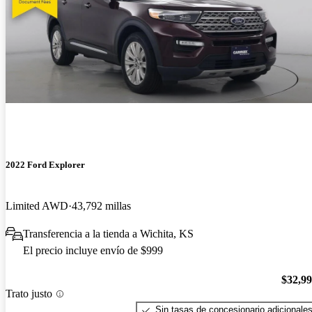
2022 Ford Explorer
Limited AWD
43,792 millas
Transferencia a la tienda a Wichita, KS
El precio incluye envío de $999
$32,9
Trato justo
Sin tasas de concesionario adicionale