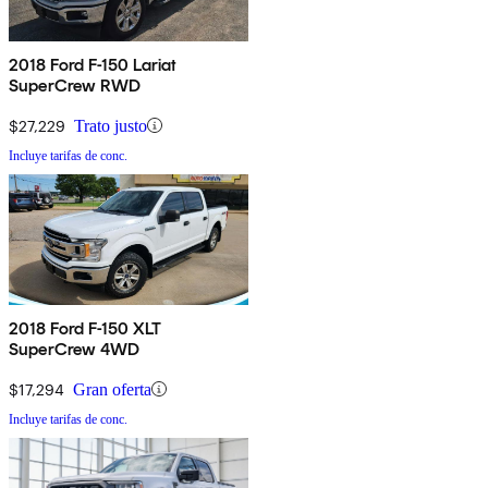
2018 Ford F-150 Lariat
SuperCrew RWD
$27,229
Trato justo
Incluye tarifas de conc.
2018 Ford F-150 XLT
SuperCrew 4WD
$17,294
Gran oferta
Incluye tarifas de conc.