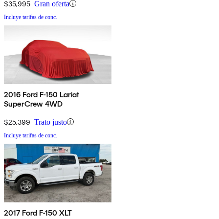
$35,995
Gran oferta
Incluye tarifas de conc.
2016 Ford F-150 Lariat
SuperCrew 4WD
$25,399
Trato justo
Incluye tarifas de conc.
2017 Ford F-150 XLT