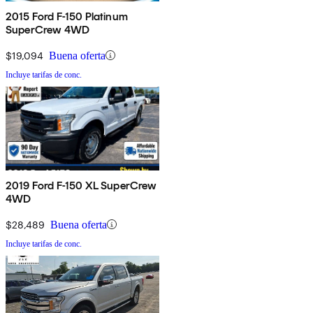
2015 Ford F-150 Platinum
SuperCrew 4WD
$19,094
Buena oferta
Incluye tarifas de conc.
2019 Ford F-150 XL SuperCrew
4WD
$28,489
Buena oferta
Incluye tarifas de conc.