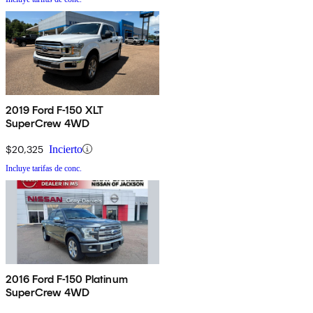
2019 Ford F-150 XLT
SuperCrew 4WD
$20,325
Incierto
Incluye tarifas de conc.
2016 Ford F-150 Platinum
SuperCrew 4WD