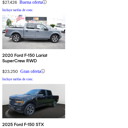
$27,426
Buena oferta
Incluye tarifas de conc.
2020 Ford F-150 Lariat
SuperCrew RWD
$23,250
Gran oferta
Incluye tarifas de conc.
2025 Ford F-150 STX