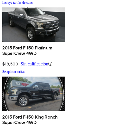
Incluye tarifas de conc.
2015 Ford F-150 Platinum
SuperCrew 4WD
$18,500
Sin calificación
Se aplican tarifas
2015 Ford F-150 King Ranch
SuperCrew 4WD