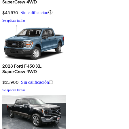
SuperCrew 4WD
$45,970
Sin calificación
Se aplican tarifas
2023 Ford F-150 XL
SuperCrew 4WD
$35,900
Sin calificación
Se aplican tarifas