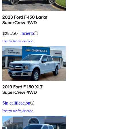
2023 Ford F-150 Lariat
SuperCrew 4WD
$28,750
Incierto
Incluye tarifas de conc.
2019 Ford F-150 XLT
SuperCrew 4WD
Sin calificación
Incluye tarifas de conc.