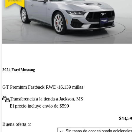
2024 Ford Mustang
GT Premium Fastback RWD
16,139 millas
Transferencia a la tienda a Jackson, MS
El precio incluye envío de $599
$43,5
Buena oferta
Sin tasas de concesionario adicionale