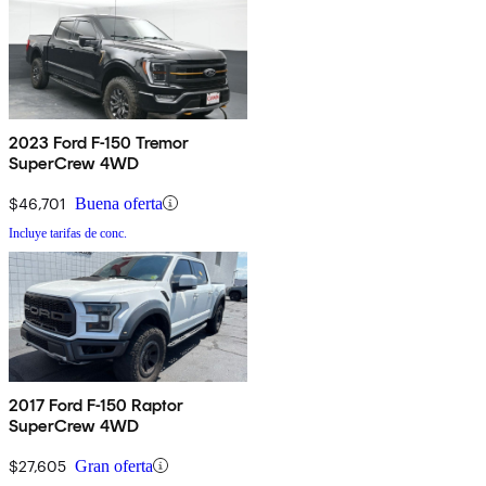
2023 Ford F-150 Tremor
SuperCrew 4WD
$46,701
Buena oferta
Incluye tarifas de conc.
2017 Ford F-150 Raptor
SuperCrew 4WD
$27,605
Gran oferta