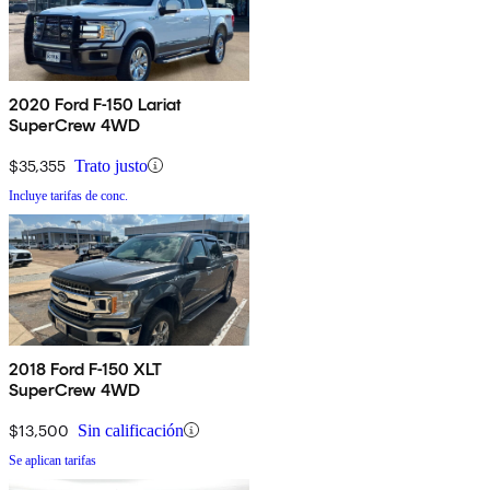
2020 Ford F-150 Lariat
SuperCrew 4WD
$35,355
Trato justo
Incluye tarifas de conc.
2018 Ford F-150 XLT
SuperCrew 4WD
$13,500
Sin calificación
Se aplican tarifas