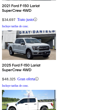
2021 Ford F-150 Lariat
SuperCrew 4WD
$34,697
Trato justo
Incluye tarifas de conc.
2025 Ford F-150 Lariat
SuperCrew 4WD
$48,325
Gran oferta
Incluye tarifas de conc.