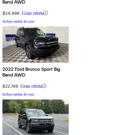
Bend AWD
$24,996
Gran oferta
Incluye tarifas de conc.
2022 Ford Bronco Sport Big
Bend AWD
$22,749
Gran oferta
Incluye tarifas de conc.