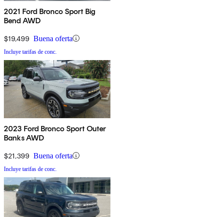
2021 Ford Bronco Sport Big
Bend AWD
$19,499
Buena oferta
Incluye tarifas de conc.
2023 Ford Bronco Sport Outer
Banks AWD
$21,399
Buena oferta
Incluye tarifas de conc.