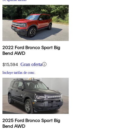
2022 Ford Bronco Sport Big
Bend AWD
$15,594
Gran oferta
Incluye tarifas de conc.
2025 Ford Bronco Sport Big
Bend AWD