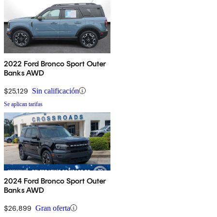
2022 Ford Bronco Sport Outer
Banks AWD
$25,129
Sin calificación
Se aplican tarifas
2024 Ford Bronco Sport Outer
Banks AWD
$26,899
Gran oferta