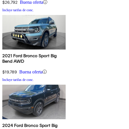
$26,792
Buena oferta
Incluye tarifas de conc.
2021 Ford Bronco Sport Big
Bend AWD
$19,789
Buena oferta
Incluye tarifas de conc.
2024 Ford Bronco Sport Big