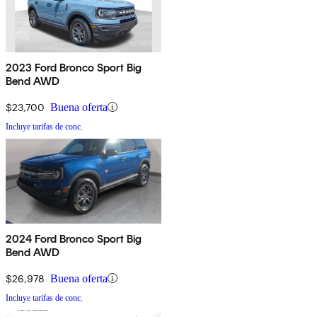
2023 Ford Bronco Sport Big
Bend AWD
$23,700
Buena oferta
Incluye tarifas de conc.
2024 Ford Bronco Sport Big
Bend AWD
$26,978
Buena oferta
Incluye tarifas de conc.