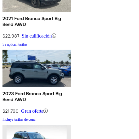
2021 Ford Bronco Sport Big
Bend AWD
$22,987
Sin calificación
Se aplican tarifas
2023 Ford Bronco Sport Big
Bend AWD
$21,790
Gran oferta
Incluye tarifas de conc.