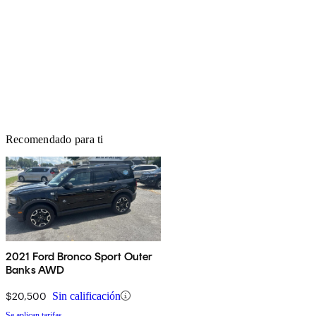
Recomendado para ti
2021 Ford Bronco Sport Outer
Banks AWD
$20,500
Sin calificación
Se aplican tarifas