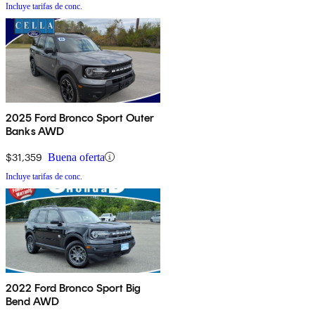
Incluye tarifas de conc.
2025 Ford Bronco Sport Outer
Banks AWD
$31,359
Buena oferta
Incluye tarifas de conc.
2022 Ford Bronco Sport Big
Bend AWD