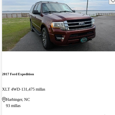
2017 Ford Expedition
XLT 4WD
131,475 millas
Harbinger, NC
93 millas