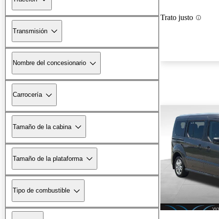
Trato justo
Transmisión
Nombre del concesionario
Carrocería
Tamaño de la cabina
Tamaño de la plataforma
Tipo de combustible