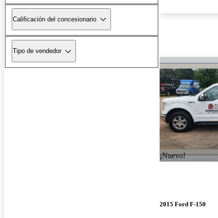
Calificación del concesionario
Tipo de vendedor
¡Nuevo!
2015 Ford F-150