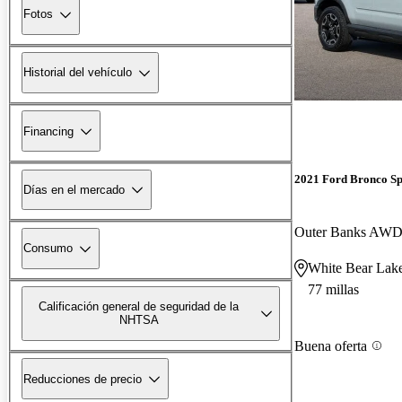
Fotos
Historial del vehículo
Financing
2021 Ford Bronco Sp
Días en el mercado
Outer Banks AW
Consumo
White Bear Lak
77 millas
Calificación general de seguridad de la
NHTSA
Buena oferta
Reducciones de precio