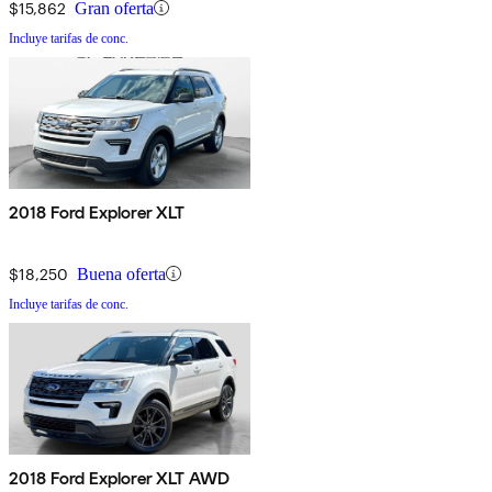
$15,862
Gran oferta
Incluye tarifas de conc.
2018 Ford Explorer XLT
$18,250
Buena oferta
Incluye tarifas de conc.
2018 Ford Explorer XLT AWD