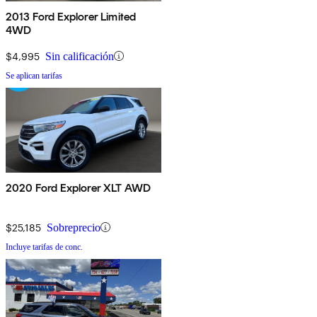
2013 Ford Explorer Limited
4WD
$4,995
Sin calificación
Se aplican tarifas
2020 Ford Explorer XLT AWD
$25,185
Sobreprecio
Incluye tarifas de conc.