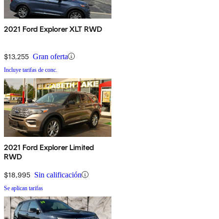
2021 Ford Explorer XLT RWD
$13,255
Gran oferta
Incluye tarifas de conc.
2021 Ford Explorer Limited
RWD
$18,995
Sin calificación
Se aplican tarifas