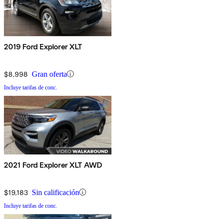
2019 Ford Explorer XLT
$8,998
Gran oferta
Incluye tarifas de conc.
2021 Ford Explorer XLT AWD
$19,183
Sin calificación
Incluye tarifas de conc.