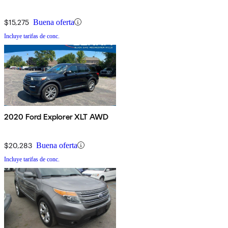
$15,275
Buena oferta
Incluye tarifas de conc.
2020 Ford Explorer XLT AWD
$20,283
Buena oferta
Incluye tarifas de conc.