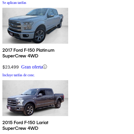
Se aplican tarifas
2017 Ford F-150 Platinum
SuperCrew 4WD
$23,499
Gran oferta
Incluye tarifas de conc.
2015 Ford F-150 Lariat
SuperCrew 4WD