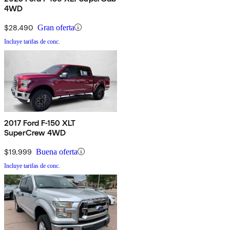
4WD
$28,490
Gran oferta
Incluye tarifas de conc.
2017 Ford F-150 XLT
SuperCrew 4WD
$19,999
Buena oferta
Incluye tarifas de conc.