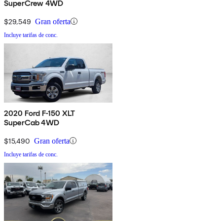
SuperCrew 4WD
$29,549
Gran oferta
Incluye tarifas de conc.
2020 Ford F-150 XLT
SuperCab 4WD
$15,490
Gran oferta
Incluye tarifas de conc.