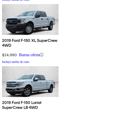
2019 Ford F-150 XL SuperCrew
4WD
$24,990
Buena oferta
Incluye tarifas de conc.
2019 Ford F-150 Lariat
SuperCrew LB 4WD