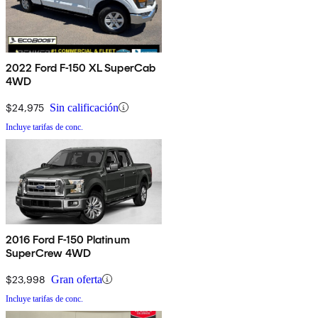
2022 Ford F-150 XL SuperCab
4WD
$24,975
Sin calificación
Incluye tarifas de conc.
2016 Ford F-150 Platinum
SuperCrew 4WD
$23,998
Gran oferta
Incluye tarifas de conc.