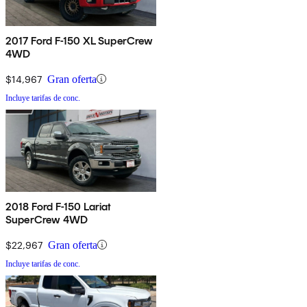
2017 Ford F-150 XL SuperCrew
4WD
$14,967
Gran oferta
Incluye tarifas de conc.
2018 Ford F-150 Lariat
SuperCrew 4WD
$22,967
Gran oferta
Incluye tarifas de conc.