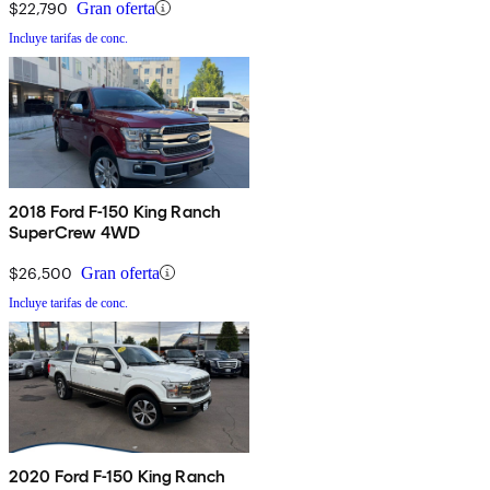
$22,790
Gran oferta
Incluye tarifas de conc.
2018 Ford F-150 King Ranch
SuperCrew 4WD
$26,500
Gran oferta
Incluye tarifas de conc.
2020 Ford F-150 King Ranch