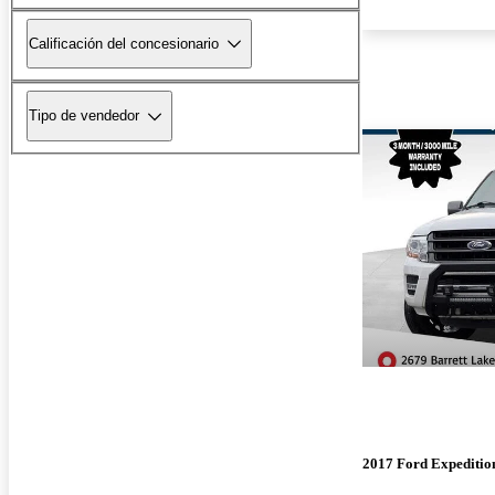
Calificación del concesionario
Tipo de vendedor
2017 Ford Expeditio