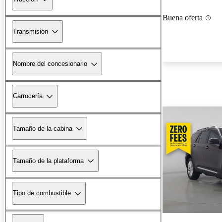
Buena oferta
Transmisión
Nombre del concesionario
Carrocería
Tamaño de la cabina
Tamaño de la plataforma
Tipo de combustible