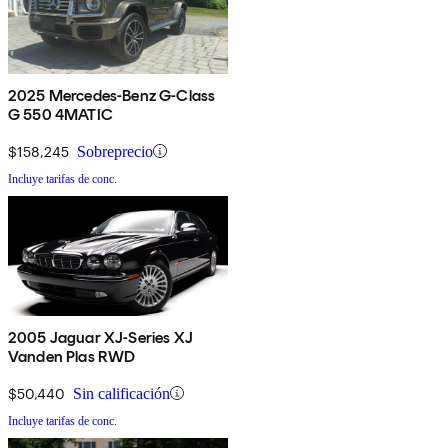
2025 Mercedes-Benz G-Class
G 550 4MATIC
$158,245
Sobreprecio
Incluye tarifas de conc.
2005 Jaguar XJ-Series XJ
Vanden Plas RWD
$50,440
Sin calificación
Incluye tarifas de conc.