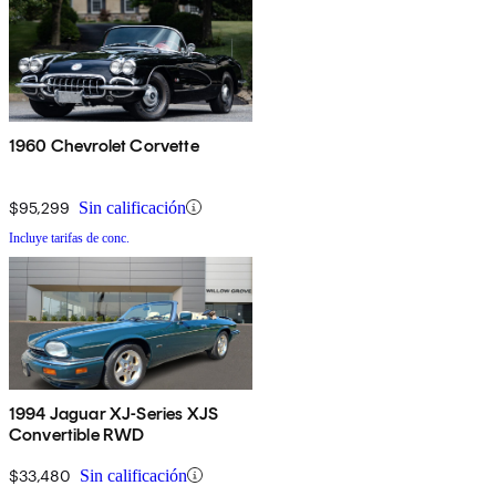
1960 Chevrolet Corvette
$95,299
Sin calificación
Incluye tarifas de conc.
1994 Jaguar XJ-Series XJS
Convertible RWD
$33,480
Sin calificación