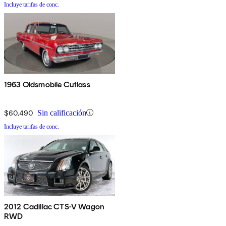
Incluye tarifas de conc.
1963 Oldsmobile Cutlass
$60,490
Sin calificación
Incluye tarifas de conc.
2012 Cadillac CTS-V Wagon
RWD