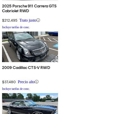
2025 Porsche 911 Carrera GTS
Cabriolet RWD
$212,495
Trato justo
Incluye tarifas de conc.
2009 Cadillac CTS-V RWD
$37,480
Precio alto
Incluye tarifas de conc.