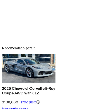
Recomendado para ti
2025 Chevrolet Corvette E-Ray
Coupe AWD with 3LZ
$108,800
Trato justo
Incluye tarifas de conc.