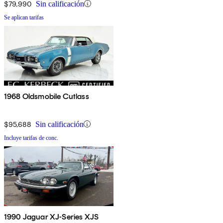
$79,990
Sin calificación
Se aplican tarifas
1968 Oldsmobile Cutlass
$95,688
Sin calificación
Incluye tarifas de conc.
1990 Jaguar XJ-Series XJS