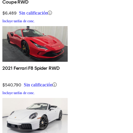
Coupe RWD
$6,489
Sin calificación
Incluye tarifas de conc.
2021 Ferrari F8 Spider RWD
$540,790
Sin calificación
Incluye tarifas de conc.