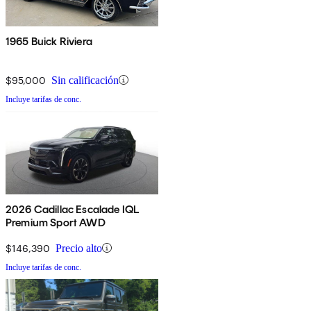
1965 Buick Riviera
$95,000
Sin calificación
Incluye tarifas de conc.
2026 Cadillac Escalade IQL
Premium Sport AWD
$146,390
Precio alto
Incluye tarifas de conc.