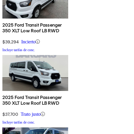
2025 Ford Transit Passenger
350 XLT Low Roof LB RWD
$39,294
Incierto
Incluye tarifas de conc.
2025 Ford Transit Passenger
350 XLT Low Roof LB RWD
$37,700
Trato justo
Incluye tarifas de conc.