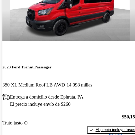
2023 Ford Transit Passenger
350 XL Medium Roof LB AWD
14,098 millas
Entrega a domicilio desde Ephrata, PA
El precio incluye envío de $260
$50,1
Trato justo
El precio incluye tasa