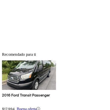
Recomendado para ti
2016 Ford Transit Passenger
$17,994
Buena oferta