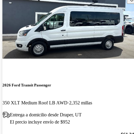
2026 Ford Transit Passenger
350 XLT Medium Roof LB AWD
2,352 millas
Entrega a domicilio desde Draper, UT
El precio incluye envío de $952