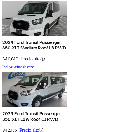
2024 Ford Transit Passenger
350 XLT Medium Roof LB RWD
$40,610
Precio alto
Incluye tarifas de conc.
2023 Ford Transit Passenger
350 XLT Low Roof LB RWD
$42,175
Precio alto