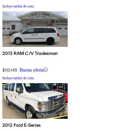
Incluye tarifas de conc.
2013 RAM C/V Tradesman
$10,145
Buena oferta
Incluye tarifas de conc.
2012 Ford E-Series