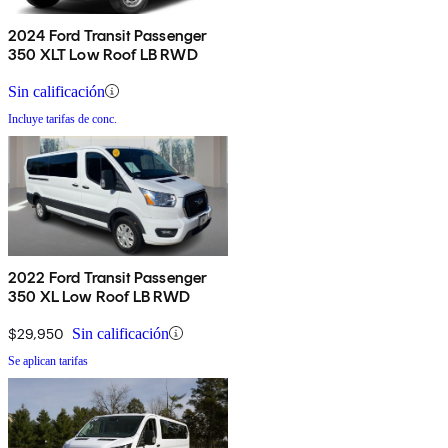
2024 Ford Transit Passenger
350 XLT Low Roof LB RWD
Sin calificación
Incluye tarifas de conc.
2022 Ford Transit Passenger
350 XL Low Roof LB RWD
$29,950
Sin calificación
Se aplican tarifas