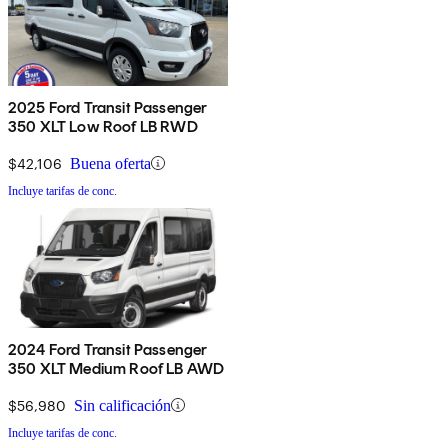
2025 Ford Transit Passenger
350 XLT Low Roof LB RWD
$42,106
Buena oferta
Incluye tarifas de conc.
2024 Ford Transit Passenger
350 XLT Medium Roof LB AWD
$56,980
Sin calificación
Incluye tarifas de conc.