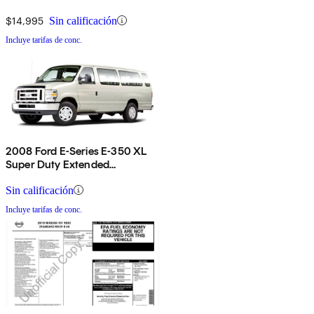
$14,995
Sin calificación
Incluye tarifas de conc.
2008 Ford E-Series E-350 XL
Super Duty Extended
Passenger Van
Sin calificación
Incluye tarifas de conc.