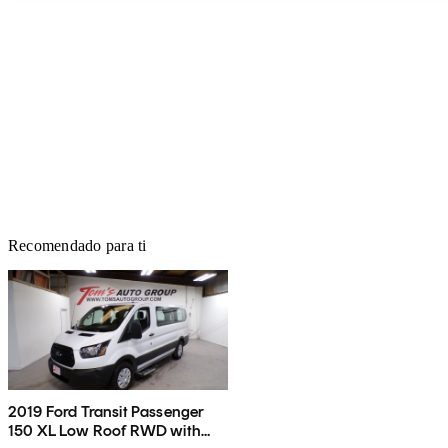
Recomendado para ti
2019 Ford Transit Passenger
150 XL Low Roof RWD with