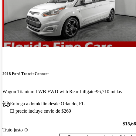
2018 Ford Transit Connect
Wagon Titanium LWB FWD with Rear Liftgate
96,710 millas
Entrega a domicilio desde Orlando, FL
El precio incluye envío de $269
$15,6
Trato justo