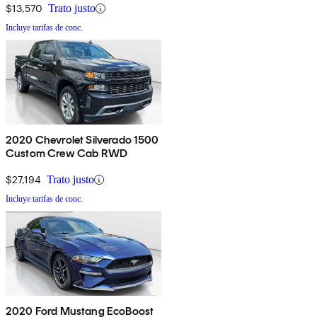
$13,570
Trato justo
Incluye tarifas de conc.
2020 Chevrolet Silverado 1500
Custom Crew Cab RWD
$27,194
Trato justo
Incluye tarifas de conc.
2020 Ford Mustang EcoBoost