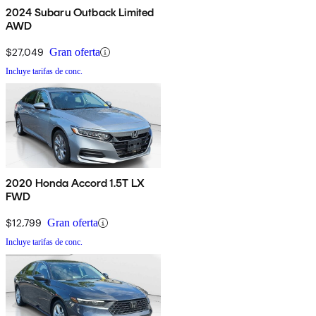
2024 Subaru Outback Limited
AWD
$27,049
Gran oferta
Incluye tarifas de conc.
2020 Honda Accord 1.5T LX
FWD
$12,799
Gran oferta
Incluye tarifas de conc.