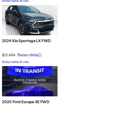
Incluye tarifas de conc.
2024 Kia Sportage LX FWD
$21,494
Buena oferta
Incluye tarifas de conc.
2020 Ford Escape SE FWD