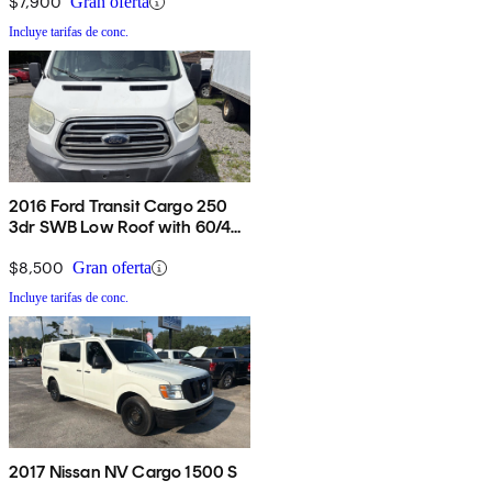
$7,900
Gran oferta
Incluye tarifas de conc.
2016 Ford Transit Cargo 250
3dr SWB Low Roof with 60/40
Side Passenger Doors
$8,500
Gran oferta
Incluye tarifas de conc.
2017 Nissan NV Cargo 1500 S