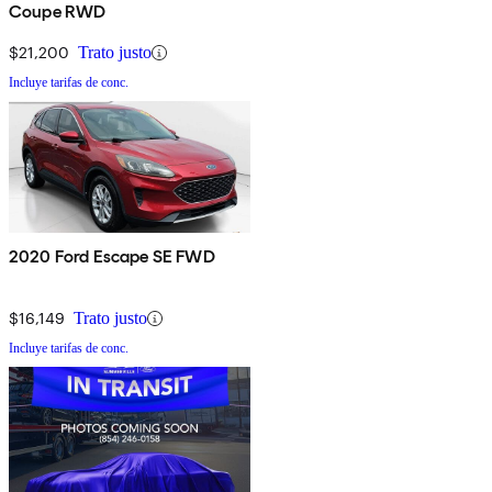
Coupe RWD
$21,200
Trato justo
Incluye tarifas de conc.
2020 Ford Escape SE FWD
$16,149
Trato justo
Incluye tarifas de conc.