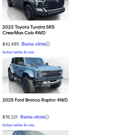
2023 Toyota Tundra SR5
CrewMax Cab 4WD
$42,495
Buena oferta
Incluye tarifas de conc.
2025 Ford Bronco Raptor 4WD
$76,221
Buena oferta
Incluye tarifas de conc.