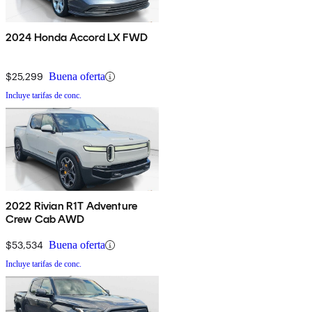
2024 Honda Accord LX FWD
$25,299
Buena oferta
Incluye tarifas de conc.
2022 Rivian R1T Adventure
Crew Cab AWD
$53,534
Buena oferta
Incluye tarifas de conc.