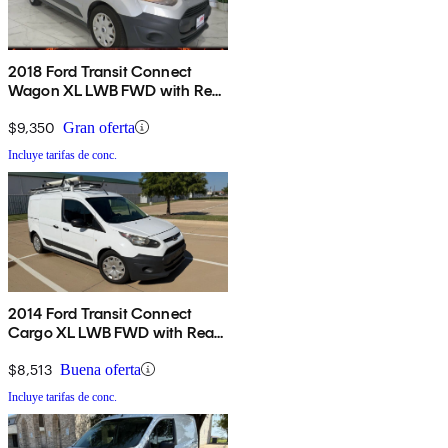
2018 Ford Transit Connect
Wagon XL LWB FWD with Rear
Liftgate
$9,350
Gran oferta
Incluye tarifas de conc.
2014 Ford Transit Connect
Cargo XL LWB FWD with Rear
Cargo Doors
$8,513
Buena oferta
Incluye tarifas de conc.