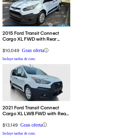
2015 Ford Transit Connect
Cargo XL FWD with Rear
Cargo Doors
$10,049
Gran oferta
Incluye tarifas de conc.
2021 Ford Transit Connect
Cargo XL LWB FWD with Rear
Cargo Doors
$13,149
Gran oferta
Incluye tarifas de conc.