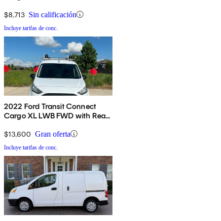
Cargo Doors
$8,713
Sin calificación
Incluye tarifas de conc.
2022 Ford Transit Connect
Cargo XL LWB FWD with Rear
Cargo Doors
$13,600
Gran oferta
Incluye tarifas de conc.