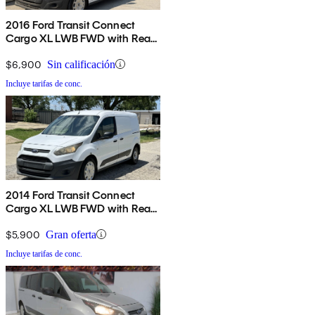
2016 Ford Transit Connect
Cargo XL LWB FWD with Rear
Cargo Doors
$6,900
Sin calificación
Incluye tarifas de conc.
2014 Ford Transit Connect
Cargo XL LWB FWD with Rear
Cargo Doors
$5,900
Gran oferta
Incluye tarifas de conc.