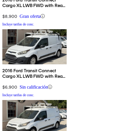
Cargo XL LWB FWD with Rear
Cargo Doors
$8,900
Gran oferta
Incluye tarifas de conc.
2016 Ford Transit Connect
Cargo XL LWB FWD with Rear
Cargo Doors
$6,900
Sin calificación
Incluye tarifas de conc.