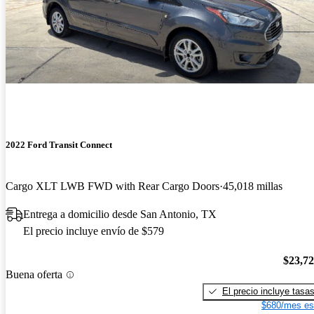
2022 Ford Transit Connect
Cargo XLT LWB FWD with Rear Cargo Doors
45,018 millas
Entrega a domicilio desde San Antonio, TX
El precio incluye envío de $579
$23,7
Buena oferta
El precio incluye tasa
$680/mes es