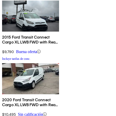
2015 Ford Transit Connect
Cargo XL LWB FWD with Rear
Cargo Doors
$9,790
Buena oferta
Incluye tarifas de conc.
2020 Ford Transit Connect
Cargo XL LWB FWD with Rear
Cargo Doors
$10,495
Sin calificación