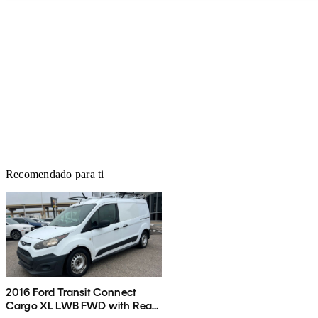
Recomendado para ti
2016 Ford Transit Connect
Cargo XL LWB FWD with Rear