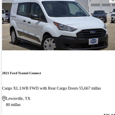
2021 Ford Transit Connect
Cargo XL LWB FWD with Rear Cargo Doors
55,667 millas
Lewisville, TX
80 millas