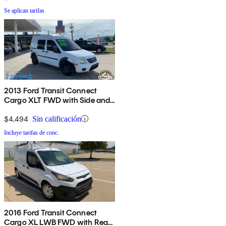
Se aplican tarifas
2013 Ford Transit Connect
Cargo XLT FWD with Side and
Rear Glass
$4,494
Sin calificación
Incluye tarifas de conc.
2016 Ford Transit Connect
Cargo XL LWB FWD with Rear