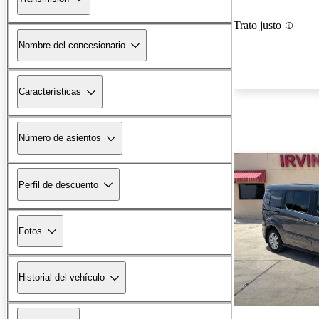
Trato justo
Nombre del concesionario
Características
Número de asientos
Perfil de descuento
Fotos
Historial del vehículo