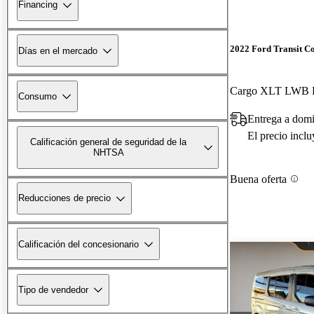
Financing
2022 Ford Transit C
Días en el mercado
Consumo
Entrega a domi
El precio incl
Calificación general de seguridad de la
NHTSA
Buena oferta
Reducciones de precio
Calificación del concesionario
Tipo de vendedor