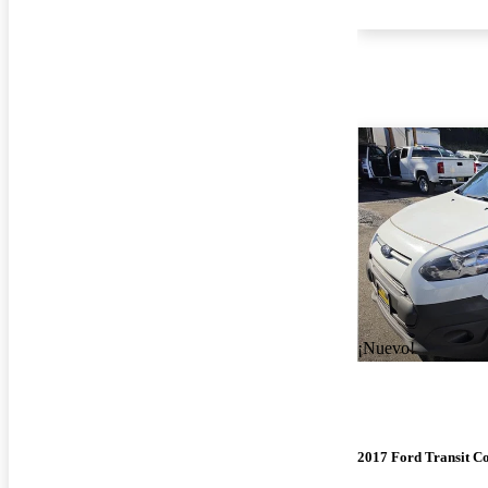
¡Nuevo!
2017 Ford Transit C