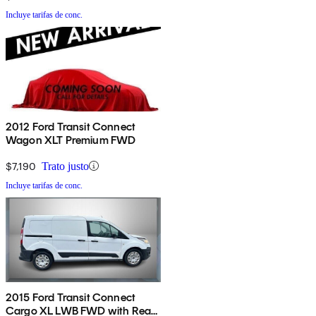
Incluye tarifas de conc.
2012 Ford Transit Connect
Wagon XLT Premium FWD
$7,190
Trato justo
Incluye tarifas de conc.
2015 Ford Transit Connect
Cargo XL LWB FWD with Rear