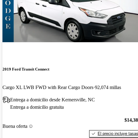
2019 Ford Transit Connect
Cargo XL LWB FWD with Rear Cargo Doors
92,074 millas
Entrega a domicilio desde Kernersville, NC
Entrega a domicilio gratuita
$14,3
Buena oferta
El precio incluye tasa