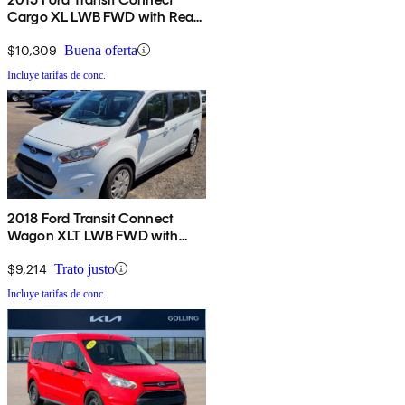
Cargo XL LWB FWD with Rear
Cargo Doors
$10,309
Buena oferta
Incluye tarifas de conc.
2018 Ford Transit Connect
Wagon XLT LWB FWD with
Rear Cargo Doors
$9,214
Trato justo
Incluye tarifas de conc.