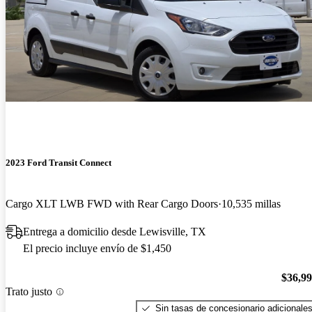
2023 Ford Transit Connect
Cargo XLT LWB FWD with Rear Cargo Doors
10,535 millas
Entrega a domicilio desde Lewisville, TX
El precio incluye envío de $1,450
$36,9
Trato justo
Sin tasas de concesionario adicionale