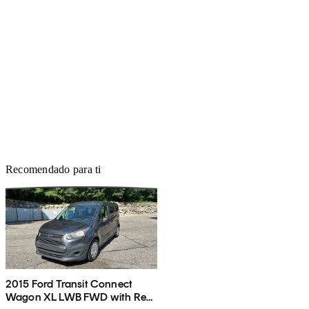
Recomendado para ti
2015 Ford Transit Connect
Wagon XL LWB FWD with Rear