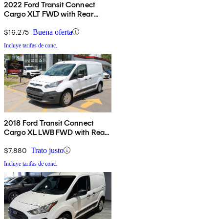
2022 Ford Transit Connect
Cargo XLT FWD with Rear
Liftgate
$16,275
Buena oferta
Incluye tarifas de conc.
2018 Ford Transit Connect
Cargo XL LWB FWD with Rear
Cargo Doors
$7,880
Trato justo
Incluye tarifas de conc.