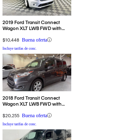
2019 Ford Transit Connect
Wagon XLT LWB FWD with
Rear Cargo Doors
$10,448
Buena oferta
Incluye tarifas de conc.
2018 Ford Transit Connect
Wagon XLT LWB FWD with
Rear Liftgate
$20,255
Buena oferta
Incluye tarifas de conc.