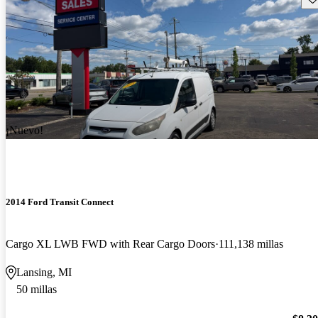
¡Nuevo!
2014 Ford Transit Connect
Cargo XL LWB FWD with Rear Cargo Doors
111,138 millas
Lansing, MI
50 millas