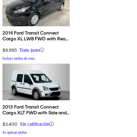
2014 Ford Transit Connect
Cargo XL LWB FWD with Rear
Cargo Doors
$9,995
Trato justo
Incluye tarifas de conc.
2013 Ford Transit Connect
Cargo XLT FWD with Side and
Rear Glass
$3,400
Sin calificación
Se aplican tarifas