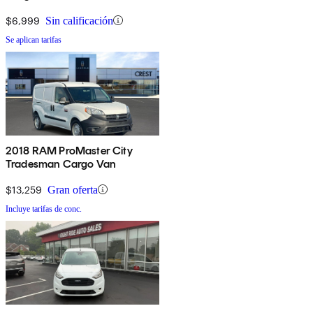
Cargo Doors
$6,999
Sin calificación
Se aplican tarifas
2018 RAM ProMaster City
Tradesman Cargo Van
$13,259
Gran oferta
Incluye tarifas de conc.