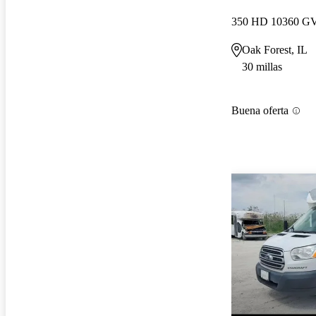
Oak Forest, IL
30 millas
Buena oferta