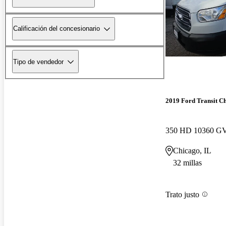
Calificación del concesionario
Tipo de vendedor
2019 Ford Transit Ch
Chicago, IL
32 millas
Trato justo