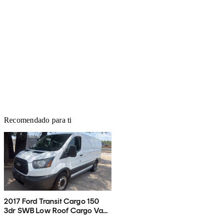
Recomendado para ti
2017 Ford Transit Cargo 150
3dr SWB Low Roof Cargo Van