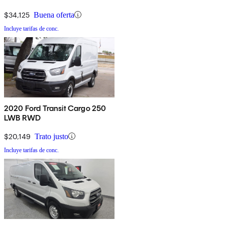
$34,125
Buena oferta
Incluye tarifas de conc.
2020 Ford Transit Cargo 250
LWB RWD
$20,149
Trato justo
Incluye tarifas de conc.