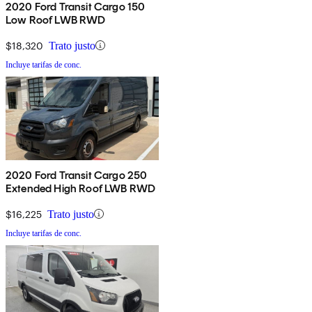
2020 Ford Transit Cargo 150
Low Roof LWB RWD
$18,320
Trato justo
Incluye tarifas de conc.
2020 Ford Transit Cargo 250
Extended High Roof LWB RWD
$16,225
Trato justo
Incluye tarifas de conc.