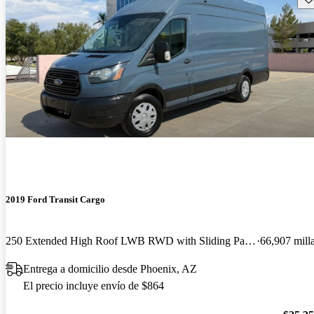
2019 Ford Transit Cargo
250 Extended High Roof LWB RWD with Sliding Passenger-Side Door
66,907 mill
Entrega a domicilio desde Phoenix, AZ
El precio incluye envío de $864