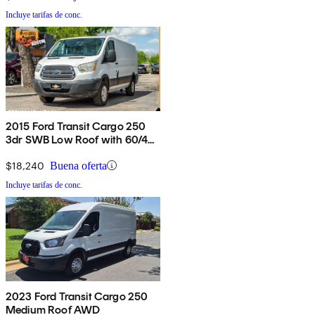
Incluye tarifas de conc.
2015 Ford Transit Cargo 250
3dr SWB Low Roof with 60/40
Side Passenger Doors
$18,240
Buena oferta
Incluye tarifas de conc.
2023 Ford Transit Cargo 250
Medium Roof AWD