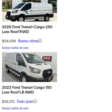
2025 Ford Transit Cargo 250
Low Roof RWD
$34,058
Buena oferta
Incluye tarifas de conc.
2023 Ford Transit Cargo 150
Low Roof LB AWD
$35,215
Trato justo
Incluye tarifas de conc.