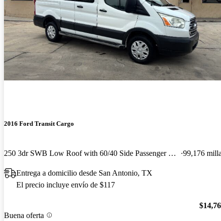
2016 Ford Transit Cargo
250 3dr SWB Low Roof with 60/40 Side Passenger Doors
99,176 mill
Entrega a domicilio desde San Antonio, TX
El precio incluye envío de $117
$14,7
Buena oferta