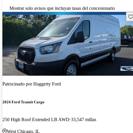
Mostrar solo avisos que incluyan tasas del concesionario
Gu
Patrocinado por
Haggerty Ford
2024 Ford Transit Cargo
250 High Roof Extended LB AWD
33,547 millas
West Chicago, IL